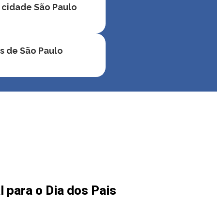
 cidade São Paulo
s de São Paulo
 para o Dia dos Pais