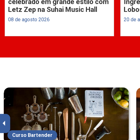
celebrado em grande estilo com
Ingre
Letz Zep na Suhai Music Hall
Lobo
08 de agosto 2026
20 de 
Curso Bartender