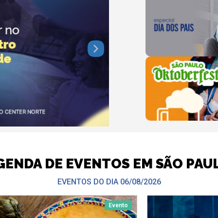
GENDA DE EVENTOS EM SÃO PAU
EVENTOS DO DIA 06/08/2026
Evento