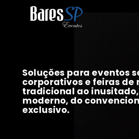
Soluções para eventos so
corporativos e feiras de
tradicional ao inusitado,
moderno, do convencion
exclusivo.