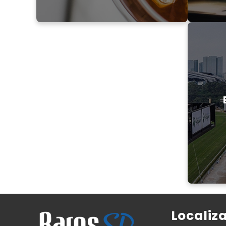
Localiz