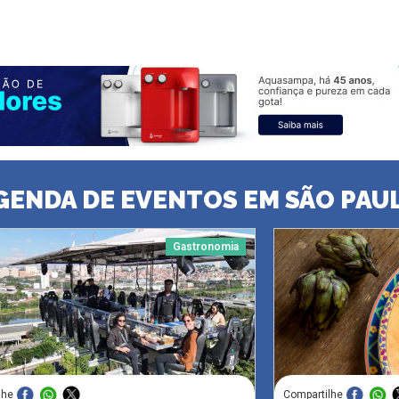
GENDA DE EVENTOS EM SÃO PAU
Gastronomia
lhe
Compartilhe