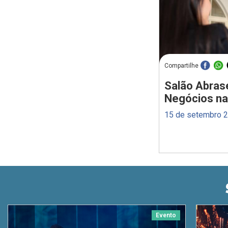
Compartilhe
Salão Abras
Negócios na 
15 de setembro 
Evento