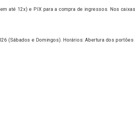
(em até 12x) e PIX para a compra de ingressos. Nos caixas 
026 (Sábados e Domingos). Horários: Abertura dos portões 