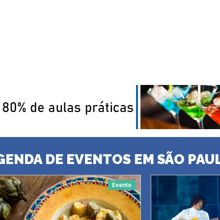
GENDA DE EVENTOS EM SÃO PAU
Evento