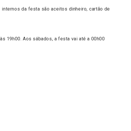
internos da festa são aceitos dinheiro, cartão de
às 19h00. Aos sábados, a festa vai até a 00h00