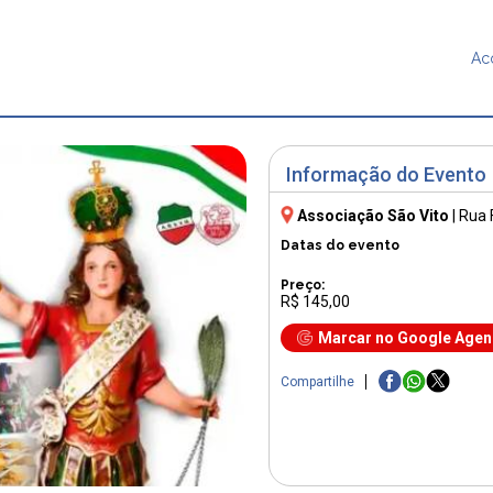
Ac
Informação do Evento
Associação São Vito
|
Rua 
Datas do evento
Preço:
R$ 145,00
Marcar no Google Age
Compartilhe