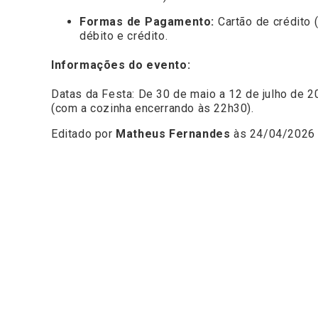
Formas de Pagamento:
Cartão de crédito 
débito e crédito.
Informações do evento:
Datas da Festa: De 30 de maio a 12 de julho de 2
(com a cozinha encerrando às 22h30).
Editado por
Matheus Fernandes
às 24/04/2026