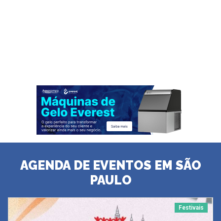
AGENDA DE EVENTOS EM SÃO
PAULO
Festivais