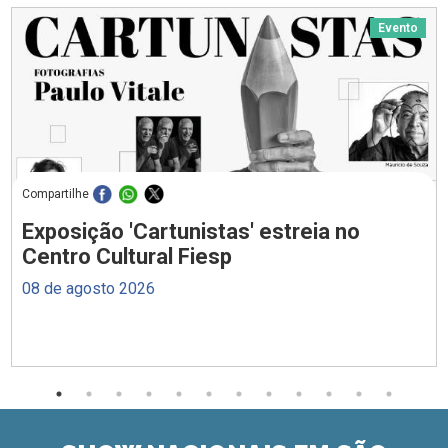
Evento
Compartilhe
Exposição 'Cartunistas' estreia no
Centro Cultural Fiesp
08 de agosto 2026