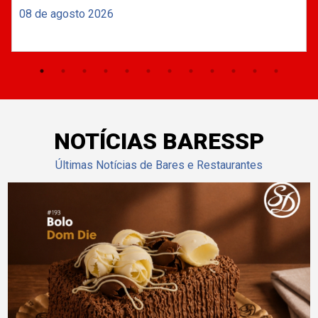
08 de agosto 2026
NOTÍCIAS BARESSP
Últimas Notícias de Bares e Restaurantes