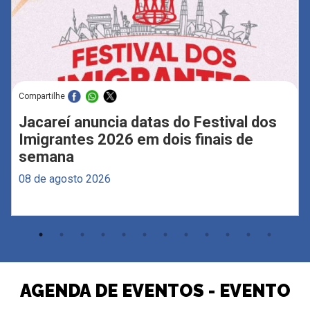
Compartilhe
Jacareí anuncia datas do Festival dos
Imigrantes 2026 em dois finais de
semana
08 de agosto 2026
AGENDA DE EVENTOS - EVENTO