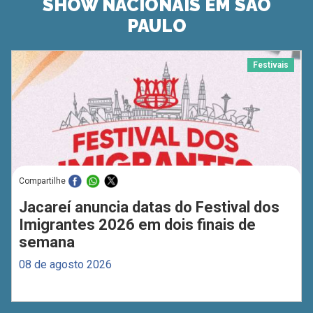
SHOW NACIONAIS EM SÃO
PAULO
Festivais
Compartilhe
Jacareí anuncia datas do Festival dos
Imigrantes 2026 em dois finais de
semana
08 de agosto 2026