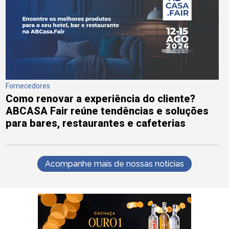
Fornecedores
Como renovar a experiência do cliente?
ABCASA Fair reúne tendências e soluções
para bares, restaurantes e cafeterias
Acompanhe mais de nossas notícias