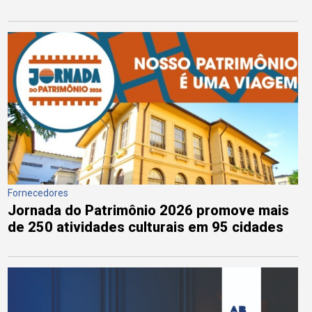
Fornecedores
Jornada do Patrimônio 2026 promove mais
de 250 atividades culturais em 95 cidades