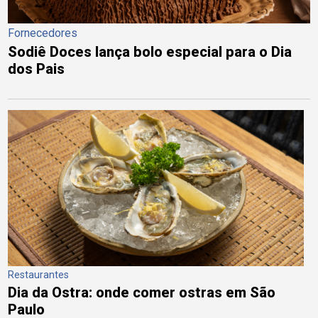
Fornecedores
Sodiê Doces lança bolo especial para o Dia
dos Pais
Restaurantes
Dia da Ostra: onde comer ostras em São
Paulo