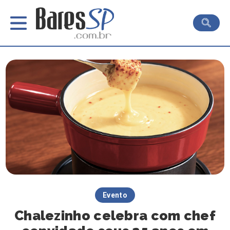
Evento
Chalezinho celebra com chef