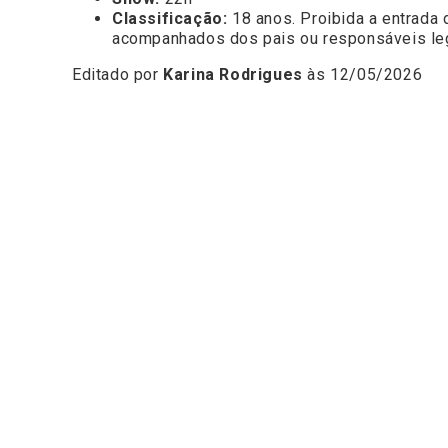
Classificação:
18 anos. Proibida a entrada
acompanhados dos pais ou responsáveis le
Editado por
Karina Rodrigues
às 12/05/2026