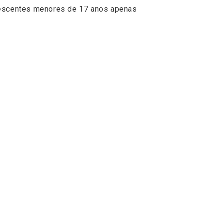
olescentes menores de 17 anos apenas