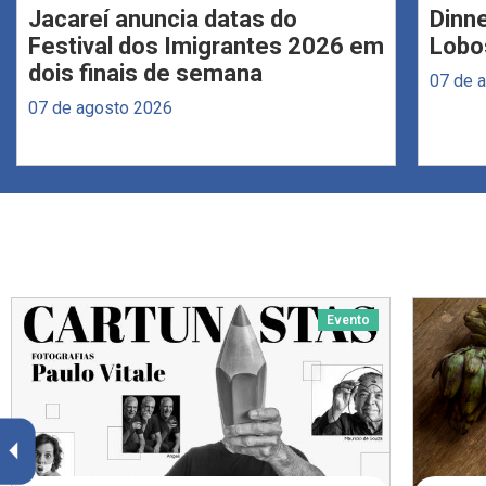
Jacareí anuncia datas do
Dinne
Festival dos Imigrantes 2026 em
Lobo
dois finais de semana
07 de 
07 de agosto 2026
Evento