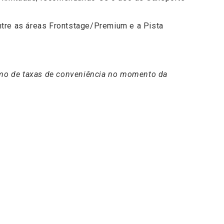
entre as áreas Frontstage/Premium e a Pista
scimo de taxas de conveniência no momento da