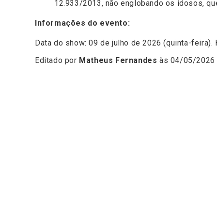
12.933/2013, não englobando os idosos, que 
Informações do evento:
Data do show: 09 de julho de 2026 (quinta-feira).
Editado por
Matheus Fernandes
às 04/05/2026