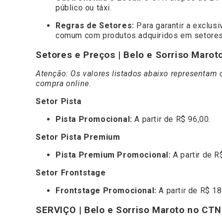
público ou táxi.
Regras de Setores:
Para garantir a exclusi
comum com produtos adquiridos em setores 
Setores e Preços | Belo e Sorriso Maro
Atenção: Os valores listados abaixo representam 
compra online.
Setor Pista
Pista Promocional:
A partir de R$ 96,00.
Setor Pista Premium
Pista Premium Promocional:
A partir de R
Setor Frontstage
Frontstage Promocional:
A partir de R$ 18
SERVIÇO | Belo e Sorriso Maroto no CTN