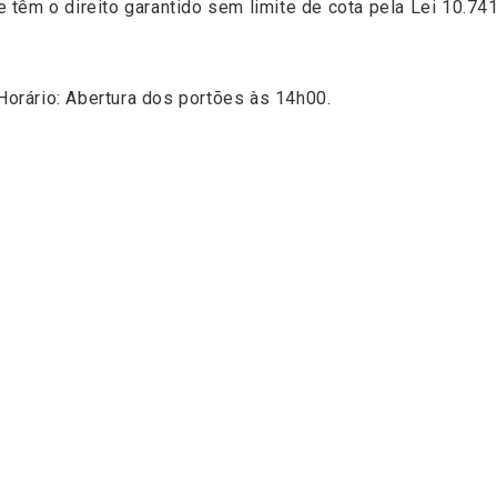
têm o direito garantido sem limite de cota pela Lei 10.74
 Horário: Abertura dos portões às 14h00.