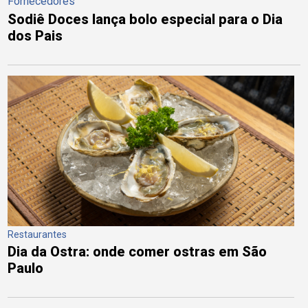
Fornecedores
Sodiê Doces lança bolo especial para o Dia
dos Pais
Restaurantes
Dia da Ostra: onde comer ostras em São
Paulo