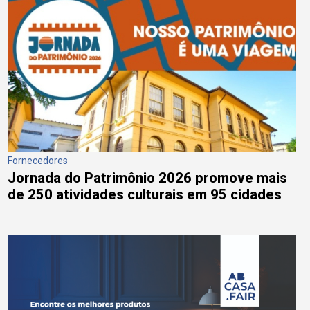
Fornecedores
Jornada do Patrimônio 2026 promove mais
de 250 atividades culturais em 95 cidades