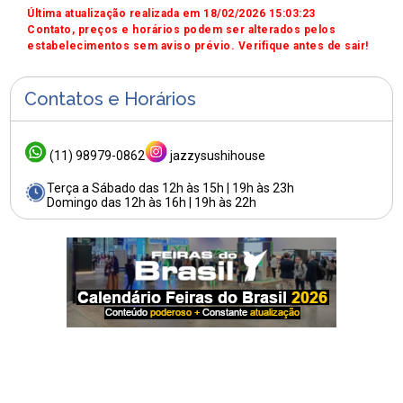
Última atualização realizada em 18/02/2026 15:03:23
Contato, preços e horários podem ser alterados pelos
estabelecimentos sem aviso prévio. Verifique antes de sair!
Contatos e Horários
(11) 98979-0862
jazzysushihouse
Terça a Sábado das 12h às 15h | 19h às 23h
Domingo das 12h às 16h | 19h às 22h