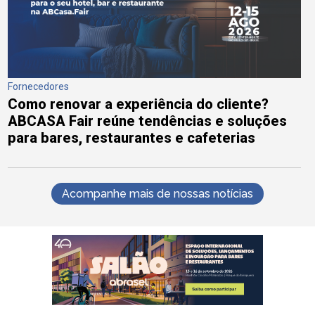
Fornecedores
Como renovar a experiência do cliente?
ABCASA Fair reúne tendências e soluções
para bares, restaurantes e cafeterias
Acompanhe mais de nossas notícias