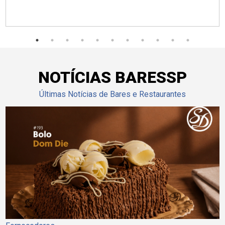
NOTÍCIAS BARESSP
Últimas Notícias de Bares e Restaurantes