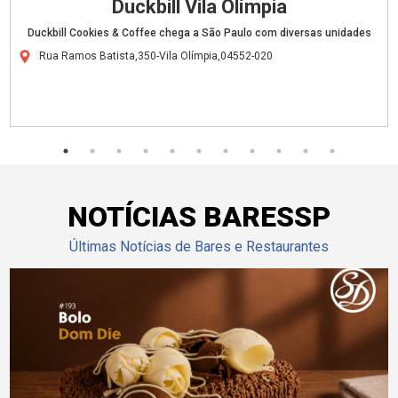
Duckbill Vila Olímpia
Duckbill Cookies & Coffee chega a São Paulo com diversas unidades
Rua Ramos Batista,350-Vila Olímpia,04552-020
NOTÍCIAS BARESSP
Últimas Notícias de Bares e Restaurantes