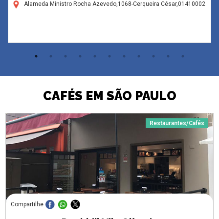
Alameda Ministro Rocha Azevedo,1068-Cerqueira César,01410002
CAFÉS EM SÃO PAULO
Restaurantes/Cafés
Compartilhe