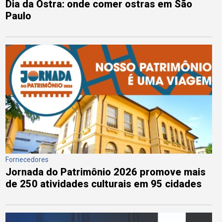
Dia da Ostra: onde comer ostras em São
Paulo
Fornecedores
Jornada do Patrimônio 2026 promove mais
de 250 atividades culturais em 95 cidades