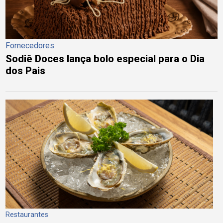
Fornecedores
Sodiê Doces lança bolo especial para o Dia
dos Pais
Restaurantes