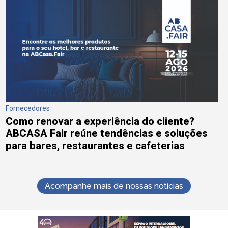
Fornecedores
Como renovar a experiência do cliente?
ABCASA Fair reúne tendências e soluções
para bares, restaurantes e cafeterias
Acompanhe mais de nossas notícias