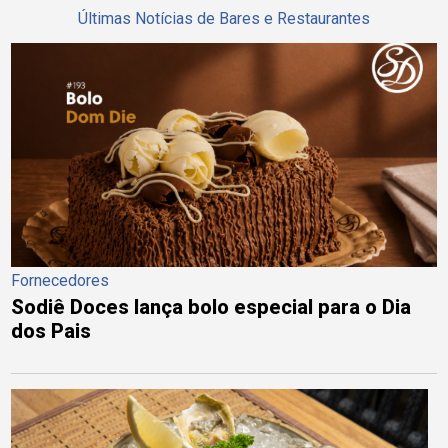
Últimas Notícias de Bares e Restaurantes
Fornecedores
Sodiê Doces lança bolo especial para o Dia
dos Pais