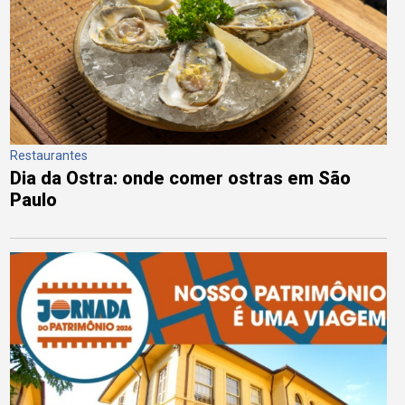
Restaurantes
Dia da Ostra: onde comer ostras em São
Paulo