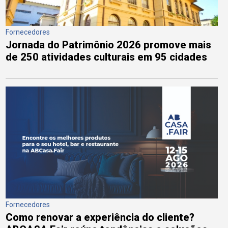
Fornecedores
Jornada do Patrimônio 2026 promove mais
de 250 atividades culturais em 95 cidades
Fornecedores
Como renovar a experiência do cliente?