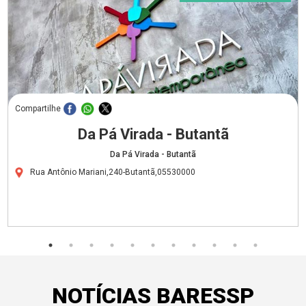
Compartilhe
Da Pá Virada - Butantã
Da Pá Virada - Butantã
Rua Antônio Mariani,240-Butantã,05530000
NOTÍCIAS BARESSP