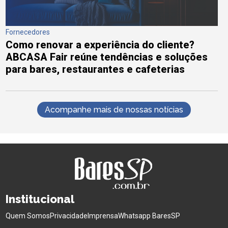
Fornecedores
Como renovar a experiência do cliente?
ABCASA Fair reúne tendências e soluções
para bares, restaurantes e cafeterias
Acompanhe mais de nossas notícias
Institucional
Quem Somos
Privacidade
Imprensa
Whatsapp BaresSP