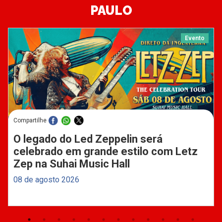
PAULO
Evento
Compartilhe
O legado do Led Zeppelin será
celebrado em grande estilo com Letz
Zep na Suhai Music Hall
08 de agosto 2026