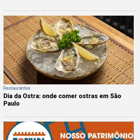
Restaurantes
Dia da Ostra: onde comer ostras em São
Paulo