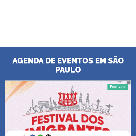
AGENDA DE EVENTOS EM SÃO
PAULO
Festivais