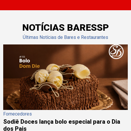
NOTÍCIAS BARESSP
Últimas Notícias de Bares e Restaurantes
Fornecedores
Sodiê Doces lança bolo especial para o Dia
dos Pais