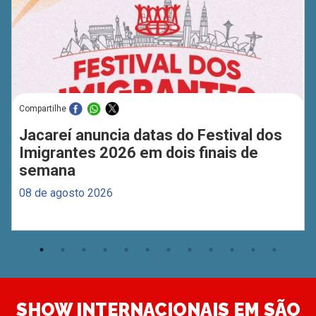
Compartilhe
Jacareí anuncia datas do Festival dos
Imigrantes 2026 em dois finais de
semana
08 de agosto 2026
SHOW INTERNACIONAIS EM SÃO