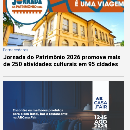
Fornecedores
Jornada do Patrimônio 2026 promove mais
de 250 atividades culturais em 95 cidades