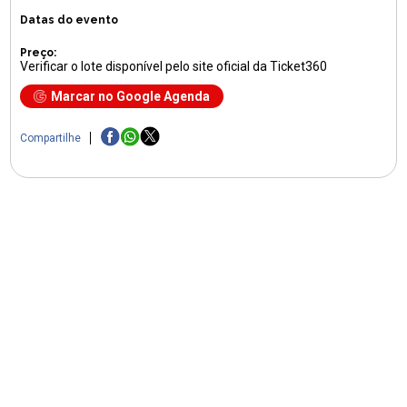
Datas do evento
Preço:
Verificar o lote disponível pelo site oficial da Ticket360
Marcar no Google Agenda
Compartilhe