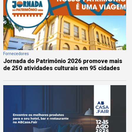
Fornecedores
Jornada do Patrimônio 2026 promove mais
de 250 atividades culturais em 95 cidades