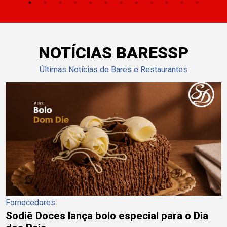
NOTÍCIAS BARESSP
Últimas Notícias de Bares e Restaurantes
Fornecedores
Sodiê Doces lança bolo especial para o Dia