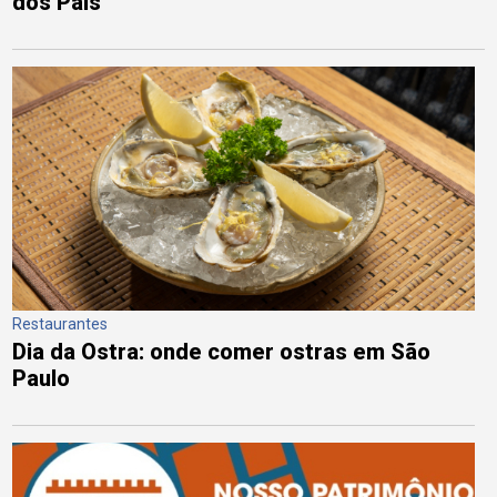
dos Pais
Restaurantes
Dia da Ostra: onde comer ostras em São
Paulo