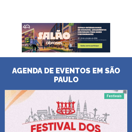
AGENDA DE EVENTOS EM SÃO
PAULO
Festivais