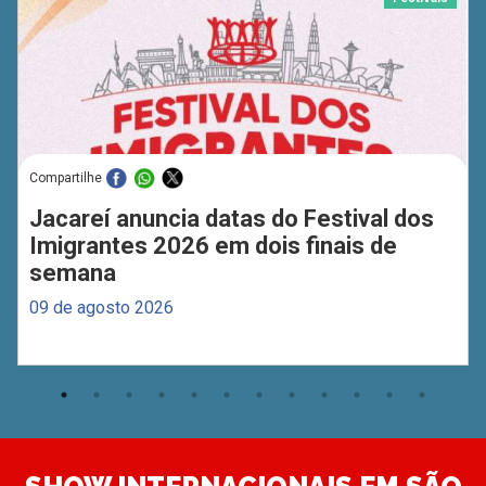
Compartilhe
Jacareí anuncia datas do Festival dos
Imigrantes 2026 em dois finais de
semana
09 de agosto 2026