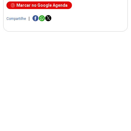
Marcar no Google Agenda
Compartilhe