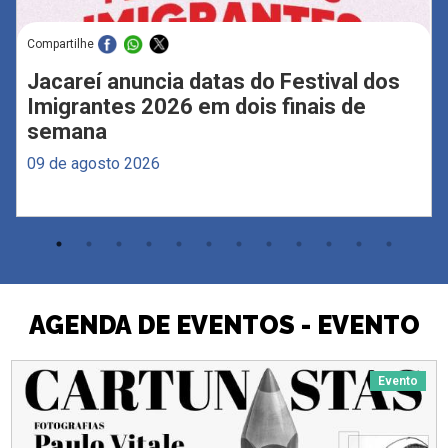
Compartilhe
Jacareí anuncia datas do Festival dos
Imigrantes 2026 em dois finais de
semana
09 de agosto 2026
AGENDA DE EVENTOS - EVENTO
Evento