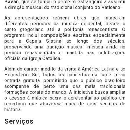
Pavan
, que se tornou o primeiro estrangeiro a assumir
a direção musical do tradicional conjunto do Vaticano.
As apresentações reúnem obras que marcaram
diferentes períodos da música ocidental, desde o
canto gregoriano até a polifonia renascentista. O
programa inclui composições escritas especialmente
para a Capela Sistina ao longo dos séculos,
preservando uma tradição musical iniciada ainda no
período renascentista e mantida nas celebrações
oficiais da Igreja Católica.
Além do caráter inédito da visita à América Latina e ao
Hemisfério Sul, todos os concertos da turnê terão
entrada gratuita, permitindo que o público brasileiro
acompanhe de perto uma das mais tradicionais
formações corais do mundo. A iniciativa busca ampliar
o acesso à música sacra e apresentar ao público um
repertório que atravessa mais de seis séculos de
história.
Serviços