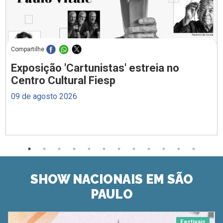
Compartilhe
Exposição 'Cartunistas' estreia no
Centro Cultural Fiesp
09 de agosto 2026
SHOW NACIONAIS EM SÃO
PAULO
Festivais