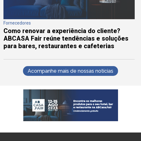
Fornecedores
Como renovar a experiência do cliente?
ABCASA Fair reúne tendências e soluções
para bares, restaurantes e cafeterias
Acompanhe mais de nossas notícias