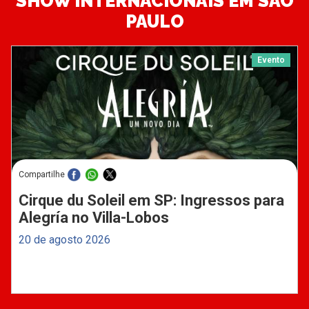
SHOW INTERNACIONAIS EM SÃO
PAULO
Evento
Compartilhe
Cirque du Soleil em SP: Ingressos para
Alegría no Villa-Lobos
20 de agosto 2026