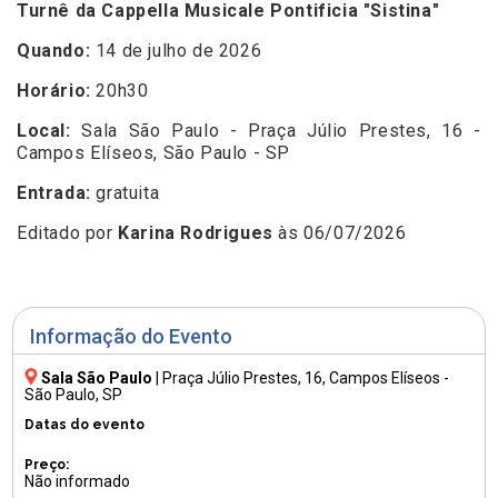
Turnê da Cappella Musicale Pontificia "Sistina"
Quando:
14 de julho de 2026
Horário:
20h30
Local:
Sala São Paulo - Praça Júlio Prestes, 16 -
Campos Elíseos, São Paulo - SP
Entrada:
gratuita
Editado por
Karina Rodrigues
às 06/07/2026
Informação do Evento
Sala São Paulo
|
Praça Júlio Prestes, 16
, Campos Elíseos -
São Paulo, SP
Datas do evento
Preço:
Não informado