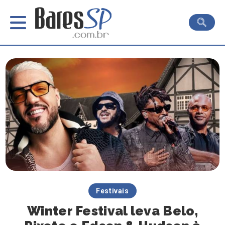
Festivais
Winter Festival leva Belo,