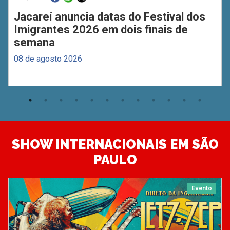
Jacareí anuncia datas do Festival dos
Imigrantes 2026 em dois finais de
semana
08 de agosto 2026
SHOW INTERNACIONAIS EM SÃO
PAULO
Evento