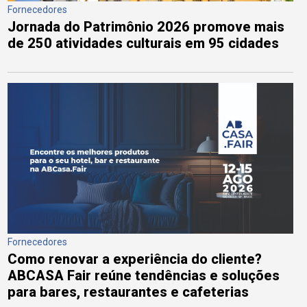
Fornecedores
Jornada do Patrimônio 2026 promove mais
de 250 atividades culturais em 95 cidades
Fornecedores
Como renovar a experiência do cliente?
ABCASA Fair reúne tendências e soluções
para bares, restaurantes e cafeterias