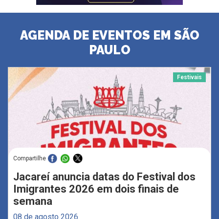
AGENDA DE EVENTOS EM SÃO
PAULO
Festivais
Compartilhe
Jacareí anuncia datas do Festival dos
Imigrantes 2026 em dois finais de
semana
08 de agosto 2026