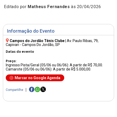
Editado por
Matheus Fernandes
às 20/04/2026
Informação do Evento
Campos do Jordão Tênis Clube
|
Av. Paulo Ribas, 79
,
Capivari - Campos Do Jordão, SP
Datas do evento
Preço:
Ingresso Pista/Geral (05/06 ou 06/06): A partir de R$ 70,00.
Camarote (05/06 ou 06/06): A partir de R$ 5.000,00.
Marcar no Google Agenda
Compartilhe