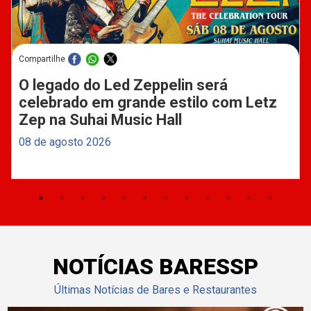
Compartilhe
O legado do Led Zeppelin será
celebrado em grande estilo com Letz
Zep na Suhai Music Hall
08 de agosto 2026
NOTÍCIAS BARESSP
Últimas Notícias de Bares e Restaurantes