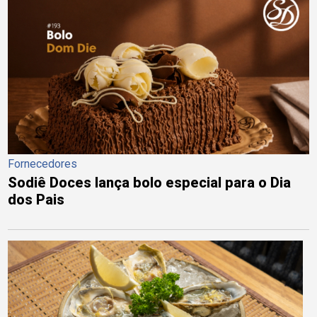
Fornecedores
Sodiê Doces lança bolo especial para o Dia
dos Pais