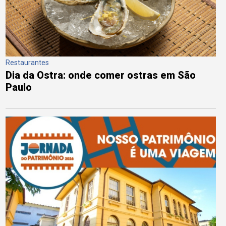
Restaurantes
Dia da Ostra: onde comer ostras em São
Paulo