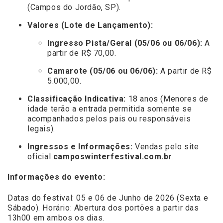
(Campos do Jordão, SP).
Valores (Lote de Lançamento):
Ingresso Pista/Geral (05/06 ou 06/06):
A
partir de R$ 70,00.
Camarote (05/06 ou 06/06):
A partir de R$
5.000,00.
Classificação Indicativa:
18 anos (Menores de
idade terão a entrada permitida somente se
acompanhados pelos pais ou responsáveis
legais).
Ingressos e Informações:
Vendas pelo site
oficial
camposwinterfestival.com.br
.
Informações do evento:
Datas do festival: 05 e 06 de Junho de 2026 (Sexta e
Sábado). Horário: Abertura dos portões a partir das
13h00 em ambos os dias.