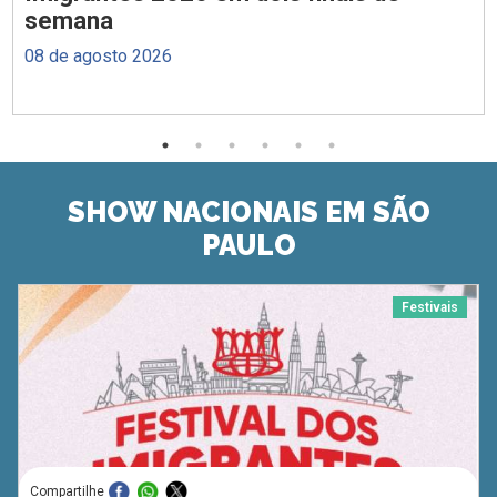
semana
08 de agosto 2026
SHOW NACIONAIS EM SÃO
PAULO
Festivais
Compartilhe