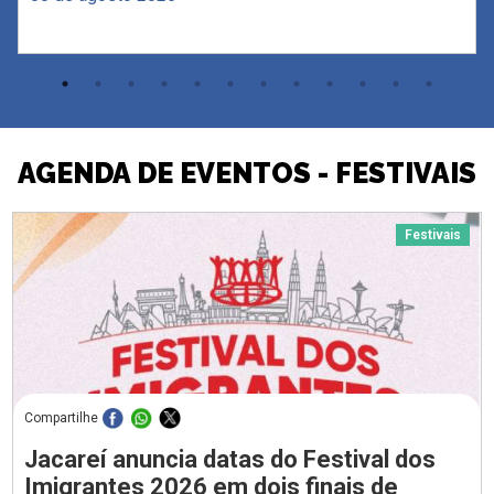
AGENDA DE EVENTOS - FESTIVAIS
Festivais
Compartilhe
Jacareí anuncia datas do Festival dos
Imigrantes 2026 em dois finais de