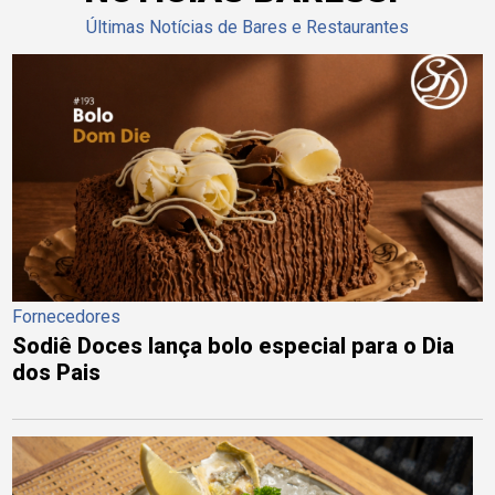
Últimas Notícias de Bares e Restaurantes
Fornecedores
Sodiê Doces lança bolo especial para o Dia
dos Pais