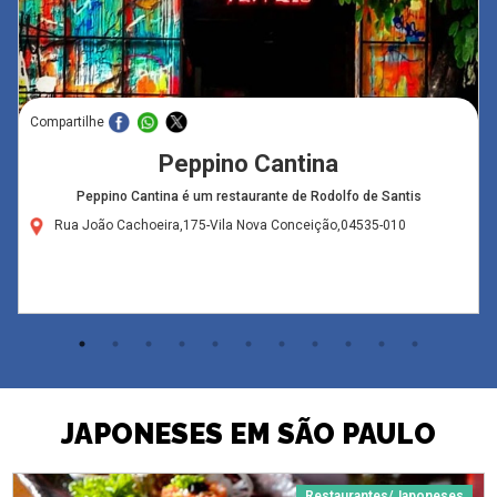
Compartilhe
Peppino Cantina
Peppino Cantina é um restaurante de Rodolfo de Santis
Rua João Cachoeira,175-Vila Nova Conceição,04535-010
JAPONESES EM SÃO PAULO
Restaurantes/Japoneses