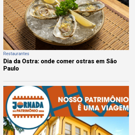
Restaurantes
Dia da Ostra: onde comer ostras em São
Paulo