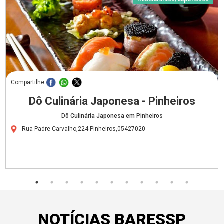
Compartilhe
Dô Culinária Japonesa - Pinheiros
Dô Culinária Japonesa em Pinheiros
Rua Padre Carvalho,224-Pinheiros,05427020
NOTÍCIAS BARESSP