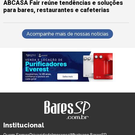
ABCASA Fair reúne tendências e soluções
para bares, restaurantes e cafeterias
Acompanhe mais de nossas notícias
Institucional