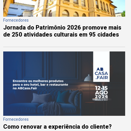
Fornecedores
Jornada do Patrimônio 2026 promove mais
de 250 atividades culturais em 95 cidades
Fornecedores
Como renovar a experiência do cliente?