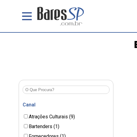
Canal
Atrações Culturais (9)
Bartenders (1)
Fornecedores (1)