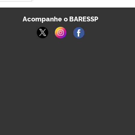
Acompanhe o BARESSP