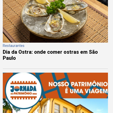
Restaurantes
Dia da Ostra: onde comer ostras em São
Paulo