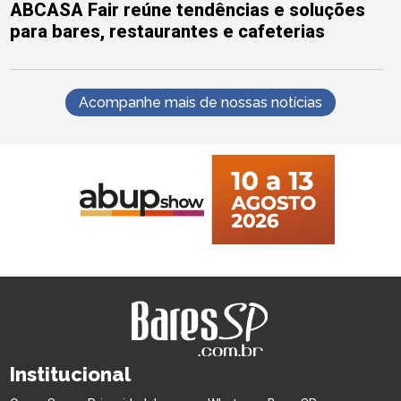
ABCASA Fair reúne tendências e soluções
para bares, restaurantes e cafeterias
Acompanhe mais de nossas notícias
Institucional