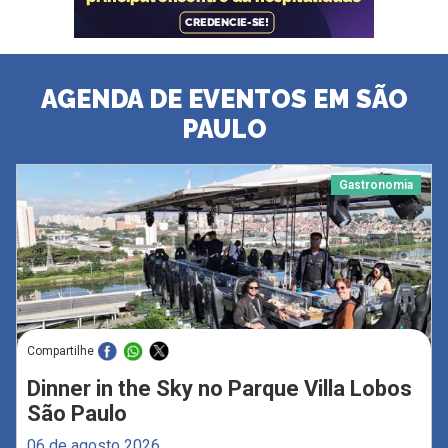
AGENDA DE EVENTOS EM SÃO
PAULO
Gastronomia
Compartilhe
Dinner in the Sky no Parque Villa Lobos
São Paulo
06 de agosto 2026