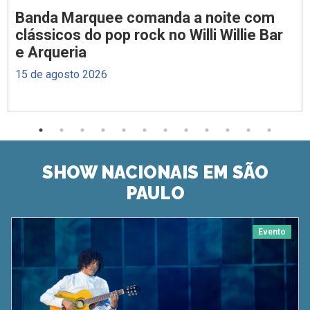
Banda Marquee comanda a noite com
clássicos do pop rock no Willi Willie Bar
e Arqueria
15 de agosto 2026
SHOW NACIONAIS EM SÃO
PAULO
Evento