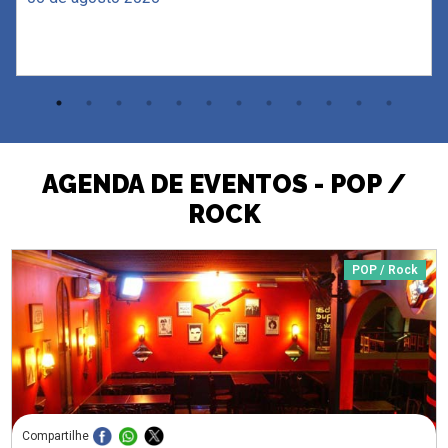
AGENDA DE EVENTOS - POP /
ROCK
POP / Rock
Compartilhe