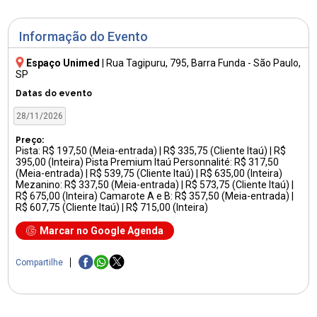
Informação do Evento
Espaço Unimed
|
Rua Tagipuru, 795
, Barra Funda - São Paulo,
SP
Datas do evento
28/11/2026
Preço:
Pista: R$ 197,50 (Meia-entrada) | R$ 335,75 (Cliente Itaú) | R$
395,00 (Inteira) Pista Premium Itaú Personnalité: R$ 317,50
(Meia-entrada) | R$ 539,75 (Cliente Itaú) | R$ 635,00 (Inteira)
Mezanino: R$ 337,50 (Meia-entrada) | R$ 573,75 (Cliente Itaú) |
R$ 675,00 (Inteira) Camarote A e B: R$ 357,50 (Meia-entrada) |
R$ 607,75 (Cliente Itaú) | R$ 715,00 (Inteira)
Marcar no Google Agenda
Compartilhe