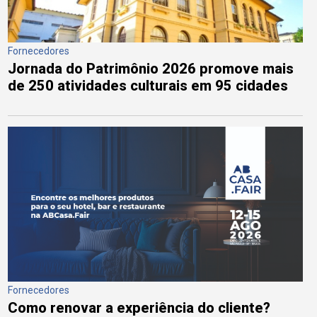
Fornecedores
Jornada do Patrimônio 2026 promove mais
de 250 atividades culturais em 95 cidades
Fornecedores
Como renovar a experiência do cliente?