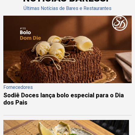
Últimas Notícias de Bares e Restaurantes
Fornecedores
Sodiê Doces lança bolo especial para o Dia
dos Pais