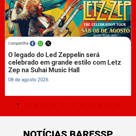
Compartilhe
O legado do Led Zeppelin será
celebrado em grande estilo com Letz
Zep na Suhai Music Hall
08 de agosto 2026
NOTÍCIAS BARESSP