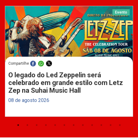
Evento
Compartilhe
O legado do Led Zeppelin será
celebrado em grande estilo com Letz
Zep na Suhai Music Hall
08 de agosto 2026