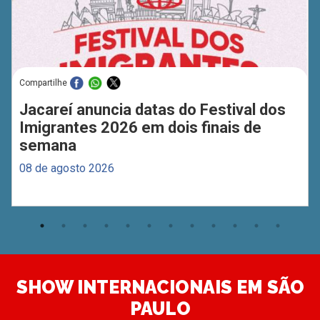
Compartilhe
Jacareí anuncia datas do Festival dos
Imigrantes 2026 em dois finais de
semana
08 de agosto 2026
SHOW INTERNACIONAIS EM SÃO
PAULO