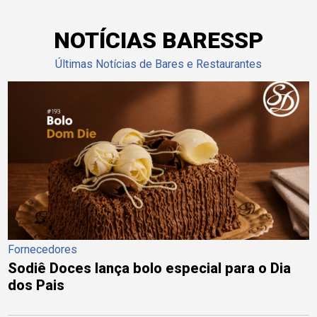
NOTÍCIAS BARESSP
Últimas Notícias de Bares e Restaurantes
Fornecedores
Sodiê Doces lança bolo especial para o Dia
dos Pais