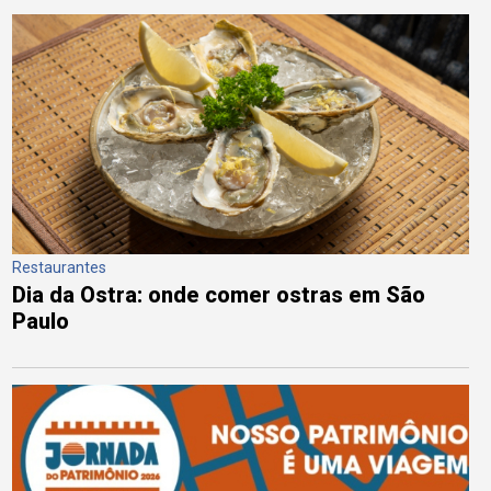
Restaurantes
Dia da Ostra: onde comer ostras em São
Paulo