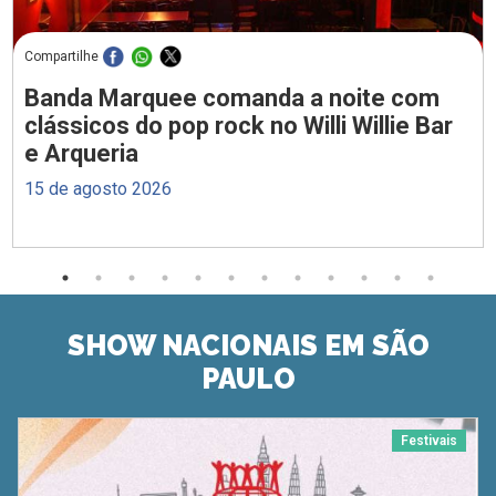
Compartilhe
Banda Marquee comanda a noite com
clássicos do pop rock no Willi Willie Bar
e Arqueria
15 de agosto 2026
SHOW NACIONAIS EM SÃO
PAULO
Festivais