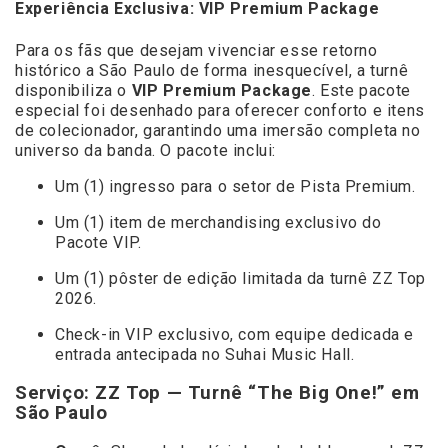
Experiência Exclusiva: VIP Premium Package
Para os fãs que desejam vivenciar esse retorno
histórico a São Paulo de forma inesquecível, a turnê
disponibiliza o
VIP Premium Package
. Este pacote
especial foi desenhado para oferecer conforto e itens
de colecionador, garantindo uma imersão completa no
universo da banda. O pacote inclui:
Um (1) ingresso para o setor de Pista Premium.
Um (1) item de merchandising exclusivo do
Pacote VIP.
Um (1) pôster de edição limitada da turnê ZZ Top
2026.
Check-in VIP exclusivo, com equipe dedicada e
entrada antecipada no Suhai Music Hall.
Serviço: ZZ Top — Turnê “The Big One!” em
São Paulo