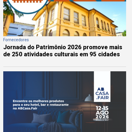
Fornecedores
Jornada do Patrimônio 2026 promove mais
de 250 atividades culturais em 95 cidades