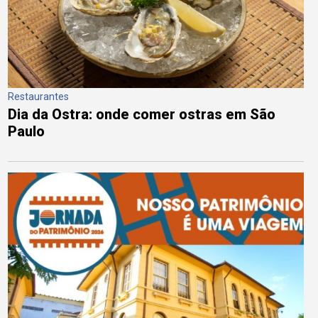
Restaurantes
Dia da Ostra: onde comer ostras em São
Paulo