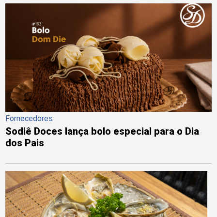
Fornecedores
Sodiê Doces lança bolo especial para o Dia
dos Pais