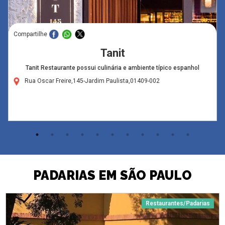
Compartilhe
Tanit
Tanit Restaurante possui culinária e ambiente típico espanhol
Rua Oscar Freire,145-Jardim Paulista,01409-002
PADARIAS EM SÃO PAULO
Restaurantes/Padarias