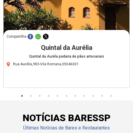
Compartilhe
Quintal da Aurélia
Quintal da Auréla padaria de pães artesanais
Rua Aurélia,983-Vila Romana,05046001
NOTÍCIAS BARESSP
Últimas Notícias de Bares e Restaurantes