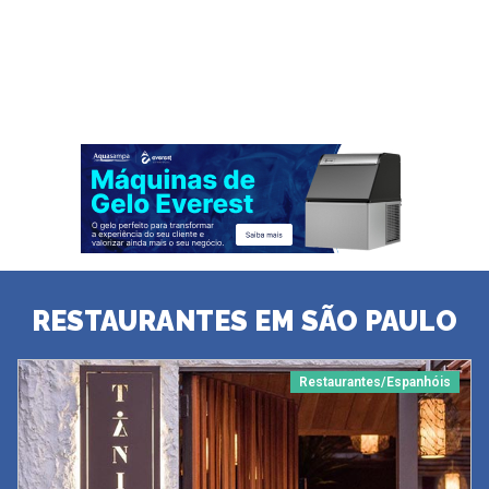
RESTAURANTES EM SÃO PAULO
Restaurantes/Espanhóis