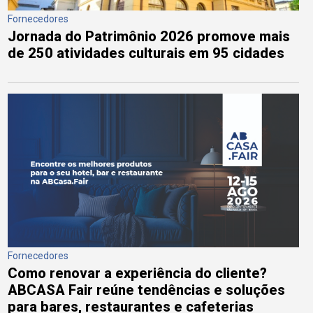
Fornecedores
Jornada do Patrimônio 2026 promove mais
de 250 atividades culturais em 95 cidades
Fornecedores
Como renovar a experiência do cliente?
ABCASA Fair reúne tendências e soluções
para bares, restaurantes e cafeterias