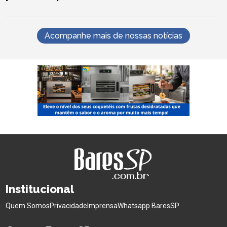
Acompanhe mais de nossas notícias
Institucional
Quem Somos
Privacidade
Imprensa
Whatsapp BaresSP