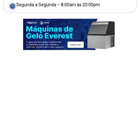
Segunda a Segunda – 8:00am às 20:00pm