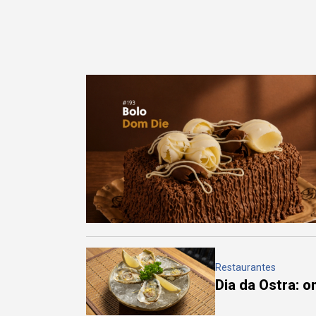
Restaurantes
Dia da Ostra: 