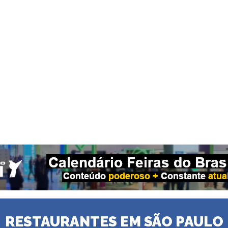
RESTAURANTES EM SÃO PAULO