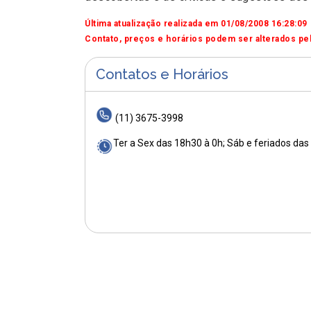
Última atualização realizada em 01/08/2008 16:28:09
Contato, preços e horários podem ser alterados pel
Contatos e Horários
(11) 3675-3998
Ter a Sex das 18h30 à 0h; Sáb e feriados da