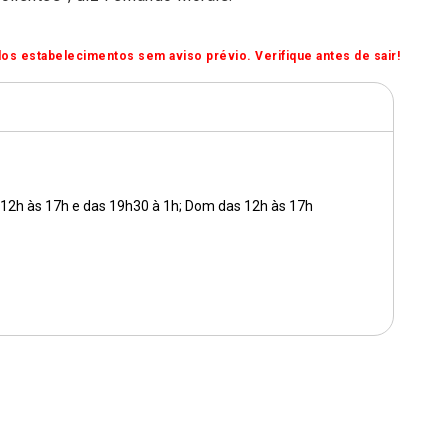
os estabelecimentos sem aviso prévio. Verifique antes de sair!
s 12h às 17h e das 19h30 à 1h; Dom das 12h às 17h