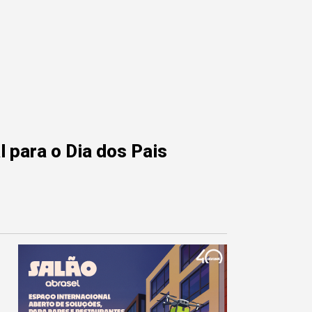
 para o Dia dos Pais