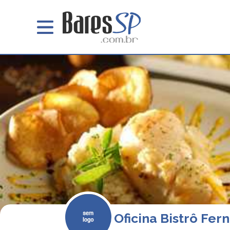
Oficina Bistrô Fer