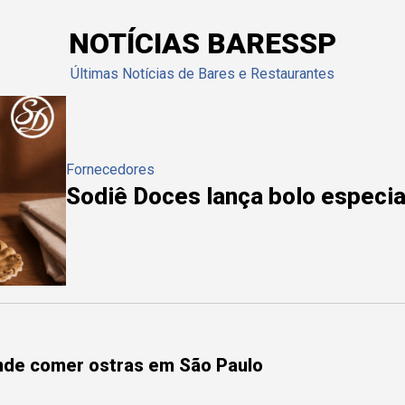
NOTÍCIAS BARESSP
Últimas Notícias de Bares e Restaurantes
Fornecedores
Sodiê Doces lança bolo especial
onde comer ostras em São Paulo