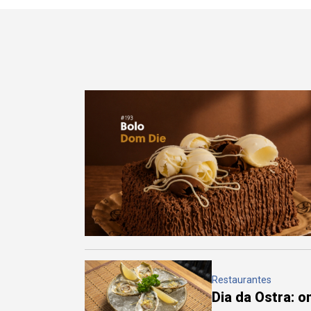
Restaurantes
Dia da Ostra: 