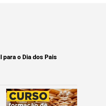
 para o Dia dos Pais