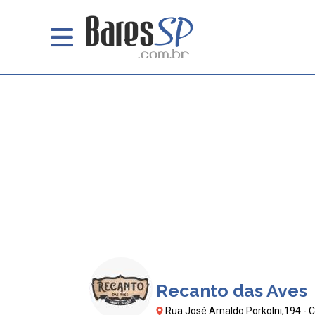
Recanto das Aves
Rua José Arnaldo Porkolni,194 - C