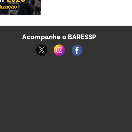
Acompanhe o BARESSP