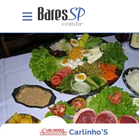
Carlinho'S