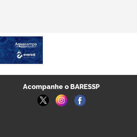
Acompanhe o BARESSP