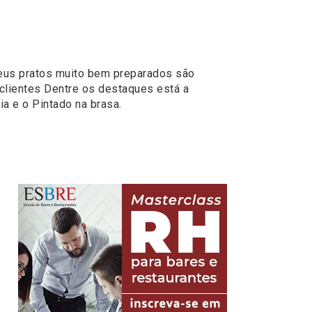
Seus pratos muito bem preparados são
clientes Dentre os destaques está a
a e o Pintado na brasa.