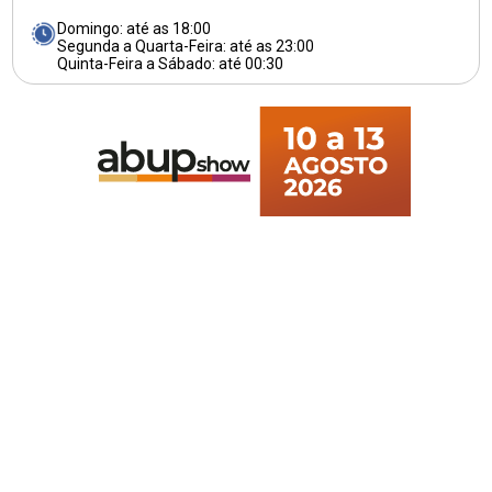
Domingo: até as 18:00
Segunda a Quarta-Feira: até as 23:00
Quinta-Feira a Sábado: até 00:30