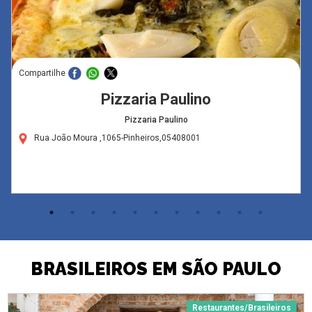
Compartilhe
Pizzaria Paulino
Pizzaria Paulino
Rua João Moura ,1065-Pinheiros,05408001
BRASILEIROS EM SÃO PAULO
Restaurantes/Brasileiros