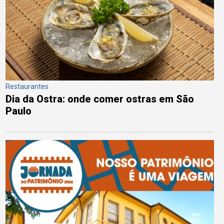
Restaurantes
Dia da Ostra: onde comer ostras em São
Paulo