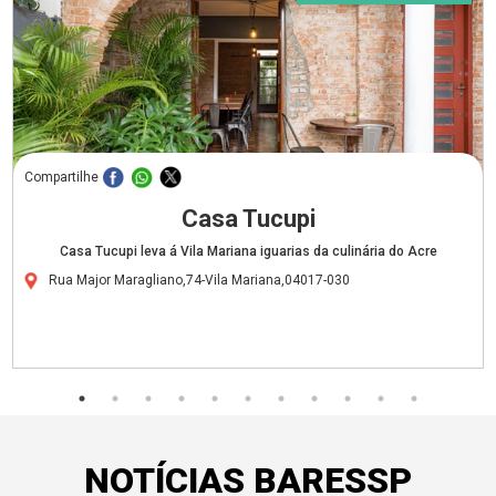
Compartilhe
Casa Tucupi
Casa Tucupi leva á Vila Mariana iguarias da culinária do Acre
Rua Major Maragliano,74-Vila Mariana,04017-030
NOTÍCIAS BARESSP