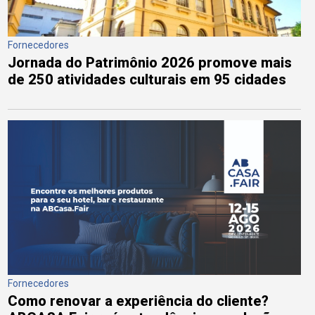
Fornecedores
Jornada do Patrimônio 2026 promove mais
de 250 atividades culturais em 95 cidades
Fornecedores
Como renovar a experiência do cliente?