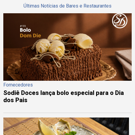
Últimas Notícias de Bares e Restaurantes
Fornecedores
Sodiê Doces lança bolo especial para o Dia
dos Pais