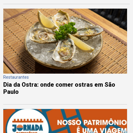
Restaurantes
Dia da Ostra: onde comer ostras em São
Paulo