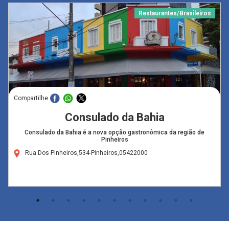
Restaurantes/Brasileiros
Compartilhe
Consulado da Bahia
Consulado da Bahia é a nova opção gastronômica da região de
Pinheiros
Rua Dos Pinheiros,534-Pinheiros,05422000