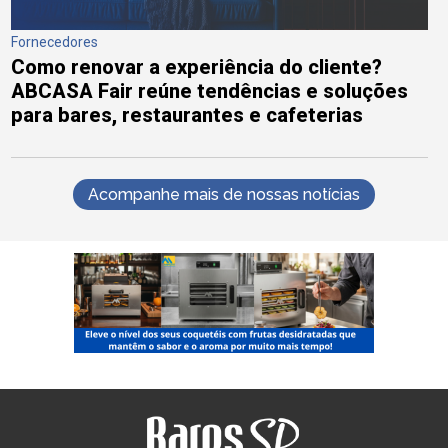
Fornecedores
Como renovar a experiência do cliente?
ABCASA Fair reúne tendências e soluções
para bares, restaurantes e cafeterias
Acompanhe mais de nossas notícias