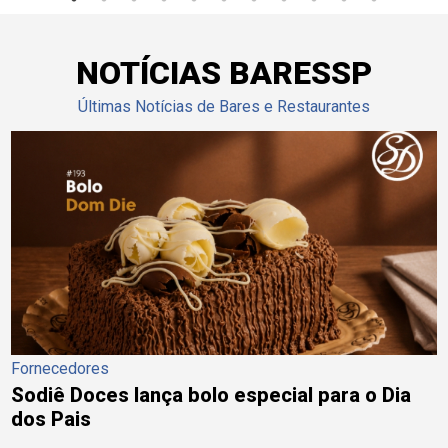
NOTÍCIAS BARESSP
Últimas Notícias de Bares e Restaurantes
Fornecedores
Sodiê Doces lança bolo especial para o Dia
dos Pais