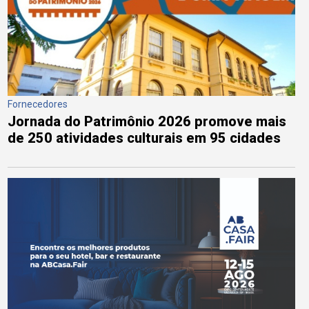
Fornecedores
Jornada do Patrimônio 2026 promove mais
de 250 atividades culturais em 95 cidades