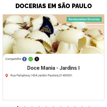
DOCERIAS EM SÃO PAULO
Restaurantes/Docerias
Compartilhe
Doce Mania - Jardins I
Rua Pamplona,1434-Jardim Paulista,01405001