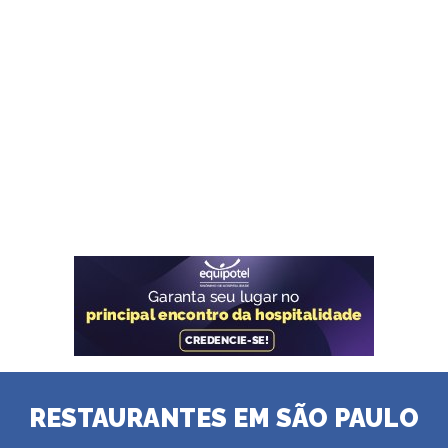
RESTAURANTES EM SÃO PAULO