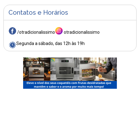
Contatos e Horários
/otradicionalissimo
otradicionalissimo
Segunda a sábado, das 12h às 19h