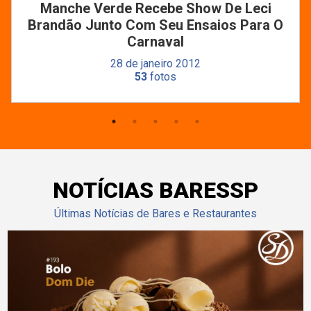
Manche Verde Recebe Show De Leci
Brandão Junto Com Seu Ensaios Para O
Carnaval
28 de janeiro 2012
53
fotos
NOTÍCIAS BARESSP
Últimas Notícias de Bares e Restaurantes