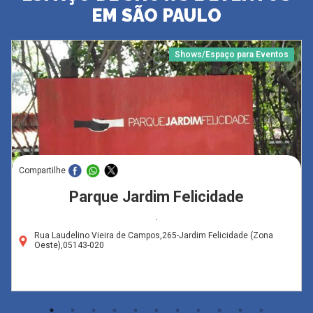
EM SÃO PAULO
Shows/Espaço para Eventos
Compartilhe
Parque Jardim Felicidade
.
Rua Laudelino Vieira de Campos,265-Jardim Felicidade (Zona
Oeste),05143-020