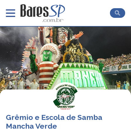
Grêmio e Escola de Samba
Mancha Verde