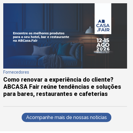
Fornecedores
Como renovar a experiência do cliente?
ABCASA Fair reúne tendências e soluções
para bares, restaurantes e cafeterias
Acompanhe mais de nossas notícias