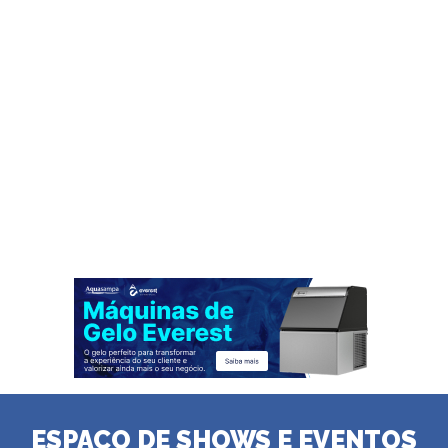
ESPAÇO DE SHOWS E EVENTOS