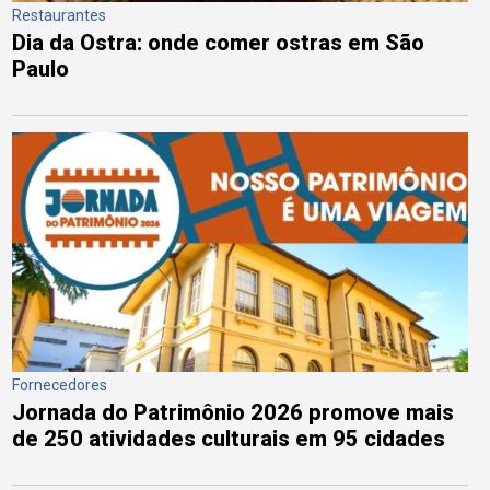
Restaurantes
Dia da Ostra: onde comer ostras em São
Paulo
Fornecedores
Jornada do Patrimônio 2026 promove mais
de 250 atividades culturais em 95 cidades