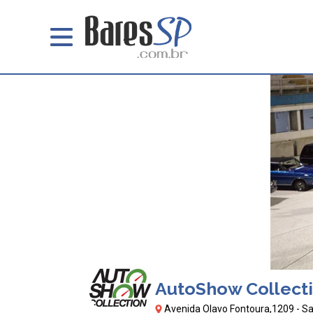
AutoShow Collect
Avenida Olavo Fontoura,1209 - Sa