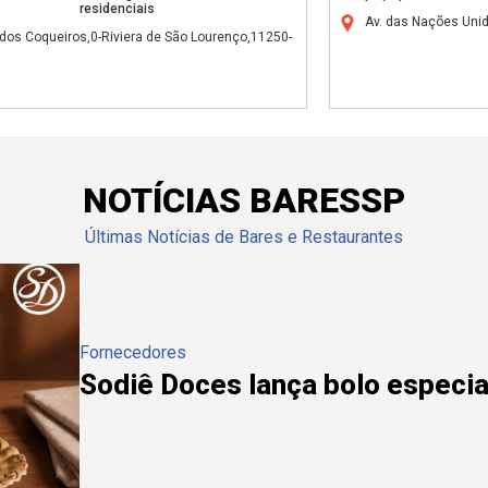
residenciais
Av. das Nações Unid
dos Coqueiros,0-Riviera de São Lourenço,11250-
NOTÍCIAS BARESSP
Últimas Notícias de Bares e Restaurantes
Fornecedores
Sodiê Doces lança bolo especial