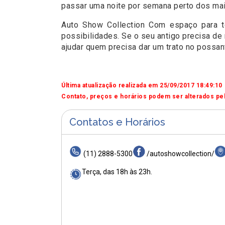
passar uma noite por semana perto dos mai
Auto Show Collection Com espaço para tod
possibilidades. Se o seu antigo precisa d
ajudar quem precisa dar um trato no possan
Última atualização realizada em 25/09/2017 18:49:10
Contato, preços e horários podem ser alterados pel
Contatos e Horários
(11) 2888-5300
/autoshowcollection/
Terça, das 18h às 23h.