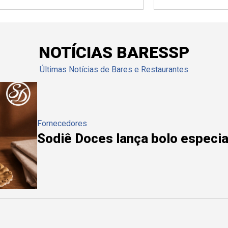
NOTÍCIAS BARESSP
Últimas Notícias de Bares e Restaurantes
Fornecedores
Sodiê Doces lança bolo especial