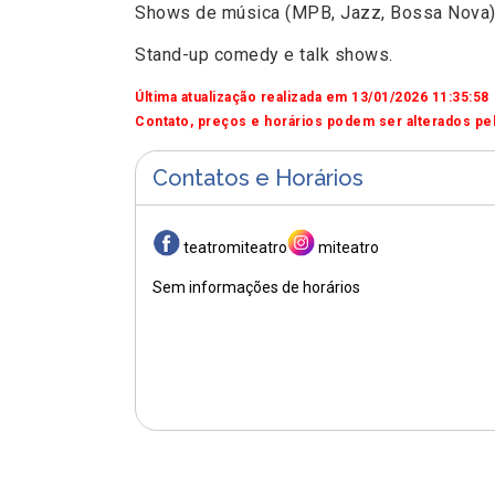
Shows de música (MPB, Jazz, Bossa Nova)
Stand-up comedy e talk shows.
Última atualização realizada em 13/01/2026 11:35:58
Contato, preços e horários podem ser alterados pel
Contatos e Horários
teatromiteatro
miteatro
Sem informações de horários