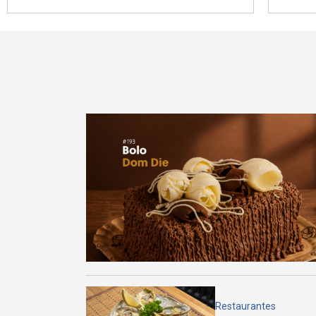
Restaurantes