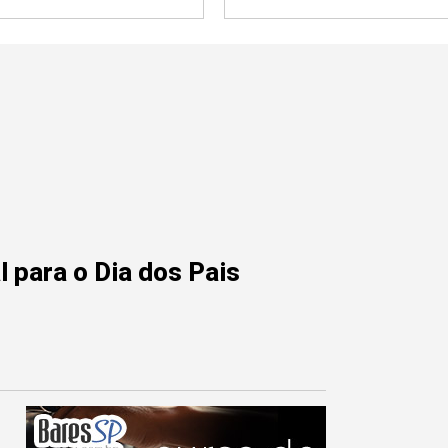
 para o Dia dos Pais