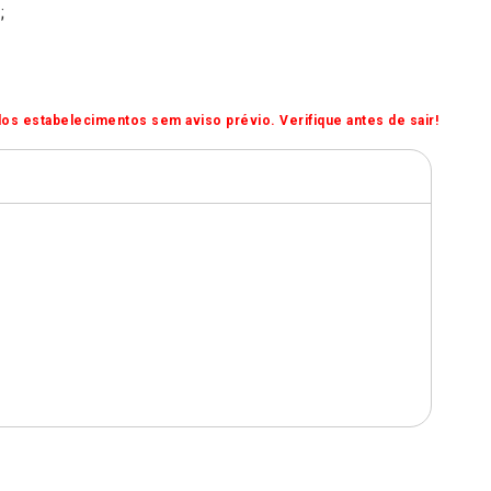
;
os estabelecimentos sem aviso prévio. Verifique antes de sair!