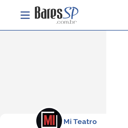
Mi Teatro