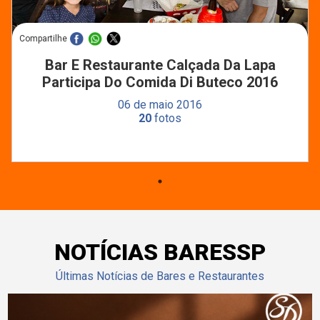
Compartilhe
Bar E Restaurante Calçada Da Lapa
Participa Do Comida Di Buteco 2016
06 de maio 2016
20
fotos
NOTÍCIAS BARESSP
Últimas Notícias de Bares e Restaurantes