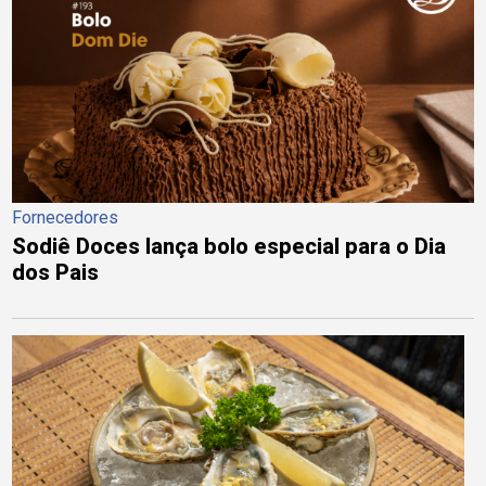
Fornecedores
Sodiê Doces lança bolo especial para o Dia
dos Pais