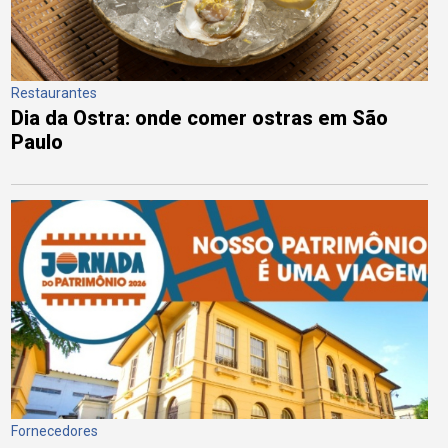
Restaurantes
Dia da Ostra: onde comer ostras em São
Paulo
Fornecedores