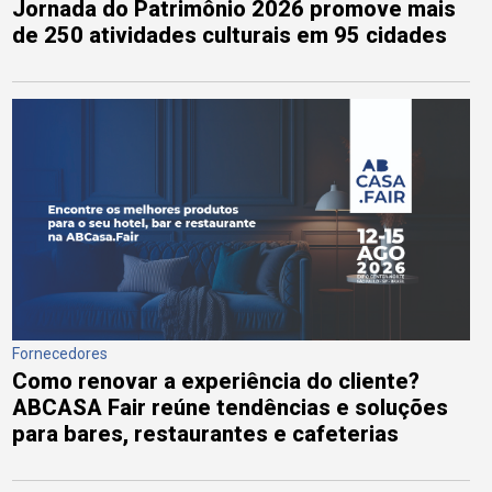
Jornada do Patrimônio 2026 promove mais
de 250 atividades culturais em 95 cidades
Fornecedores
Como renovar a experiência do cliente?
ABCASA Fair reúne tendências e soluções
para bares, restaurantes e cafeterias