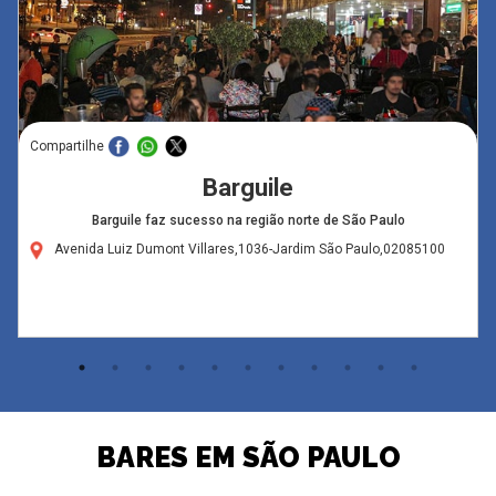
Compartilhe
Barguile
Barguile faz sucesso na região norte de São Paulo
Avenida Luiz Dumont Villares,1036-Jardim São Paulo,02085100
BARES EM SÃO PAULO