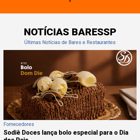
NOTÍCIAS BARESSP
Últimas Notícias de Bares e Restaurantes
Fornecedores
Sodiê Doces lança bolo especial para o Dia