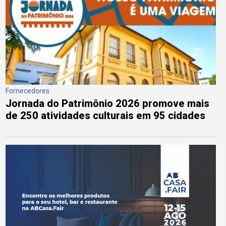
Fornecedores
Jornada do Patrimônio 2026 promove mais
de 250 atividades culturais em 95 cidades