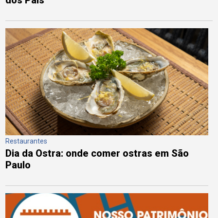
dos Pais
Restaurantes
Dia da Ostra: onde comer ostras em São
Paulo