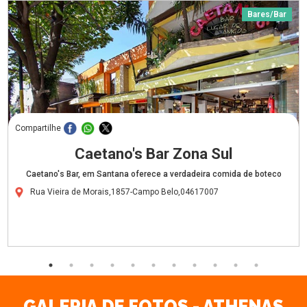
Bares/Bar
Compartilhe
Caetano's Bar Zona Sul
Caetano's Bar, em Santana oferece a verdadeira comida de boteco
Rua Vieira de Morais,1857-Campo Belo,04617007
GALERIA DE FOTOS - ATHENAS