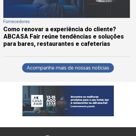
Fornecedores
Como renovar a experiência do cliente?
ABCASA Fair reúne tendências e soluções
para bares, restaurantes e cafeterias
Acompanhe mais de nossas notícias