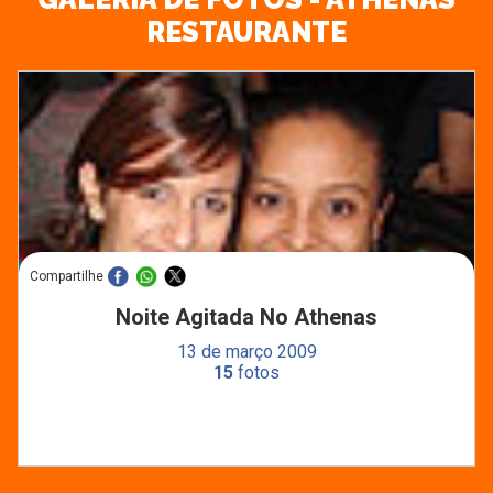
RESTAURANTE
Compartilhe
Noite Agitada No Athenas
13 de março 2009
15
fotos