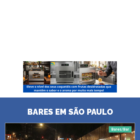
BARES EM SÃO PAULO
Bares/Bar