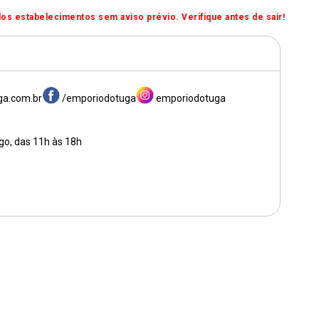
os estabelecimentos sem aviso prévio. Verifique antes de sair!
a.com.br
/emporiodotuga
emporiodotuga
go, das 11h às 18h