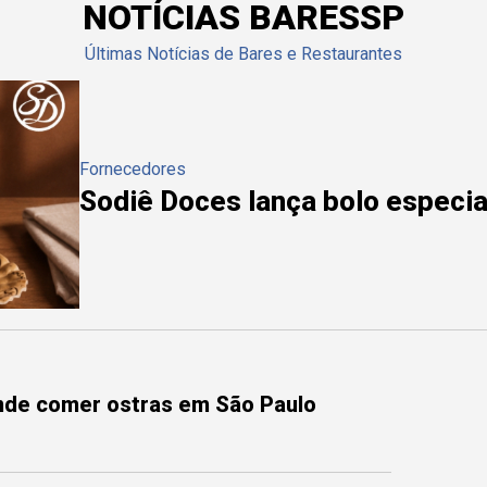
NOTÍCIAS BARESSP
Últimas Notícias de Bares e Restaurantes
Fornecedores
Sodiê Doces lança bolo especial
onde comer ostras em São Paulo