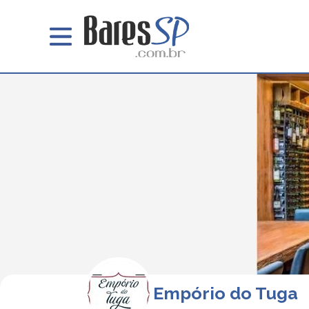
Empório do Tuga