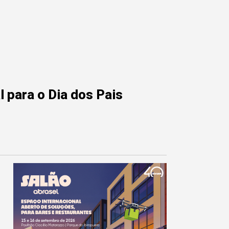
 para o Dia dos Pais