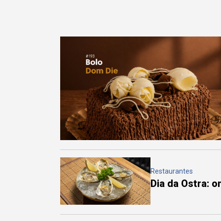
Restaurantes
Dia da Ostra: 