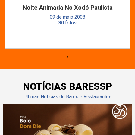
Noite Animada No Xodó Paulista
09 de maio 2008
30
fotos
NOTÍCIAS BARESSP
Últimas Notícias de Bares e Restaurantes