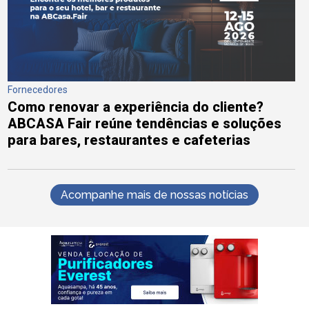
Fornecedores
Como renovar a experiência do cliente?
ABCASA Fair reúne tendências e soluções
para bares, restaurantes e cafeterias
Acompanhe mais de nossas notícias