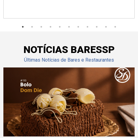
NOTÍCIAS BARESSP
Últimas Notícias de Bares e Restaurantes