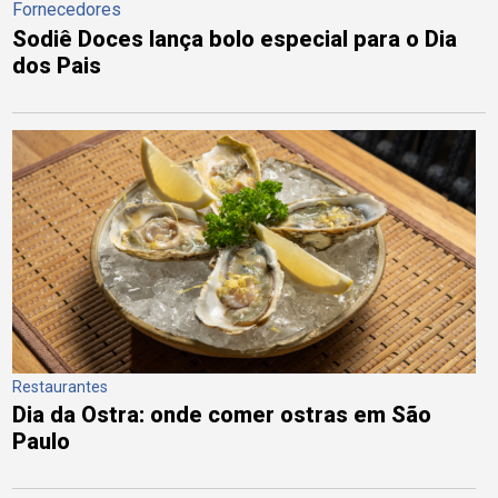
Fornecedores
Sodiê Doces lança bolo especial para o Dia
dos Pais
Restaurantes
Dia da Ostra: onde comer ostras em São
Paulo