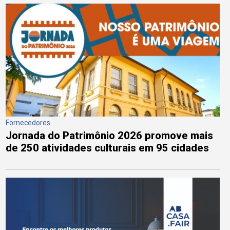
Fornecedores
Jornada do Patrimônio 2026 promove mais
de 250 atividades culturais em 95 cidades