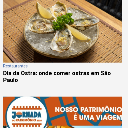
Restaurantes
Dia da Ostra: onde comer ostras em São
Paulo