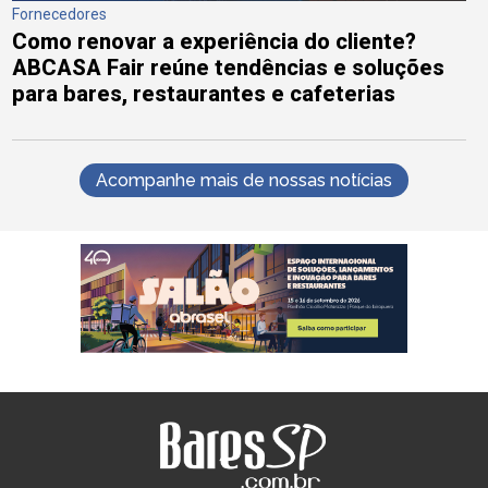
Fornecedores
Como renovar a experiência do cliente?
ABCASA Fair reúne tendências e soluções
para bares, restaurantes e cafeterias
Acompanhe mais de nossas notícias