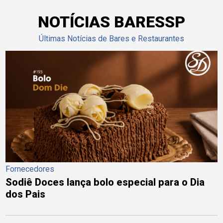
NOTÍCIAS BARESSP
Últimas Notícias de Bares e Restaurantes
Fornecedores
Sodiê Doces lança bolo especial para o Dia
dos Pais