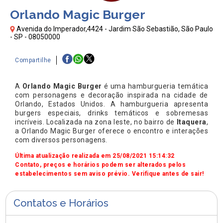
Orlando Magic Burger
Avenida do Imperador,4424 - Jardim São Sebastião, São Paulo
- SP - 08050000
Compartilhe
A
Orlando Magic Burger
é uma hamburgueria temática
com personagens e decoração inspirada na cidade de
Orlando, Estados Unidos. A hamburgueria apresenta
burgers especiais, drinks temáticos e sobremesas
incríveis. Localizada na zona leste, no bairro de
Itaquera
,
a Orlando Magic Burger oferece o encontro e interações
com diversos personagens.
Última atualização realizada em 25/08/2021 15:14:32
Contato, preços e horários podem ser alterados pelos
estabelecimentos sem aviso prévio. Verifique antes de sair!
Contatos e Horários