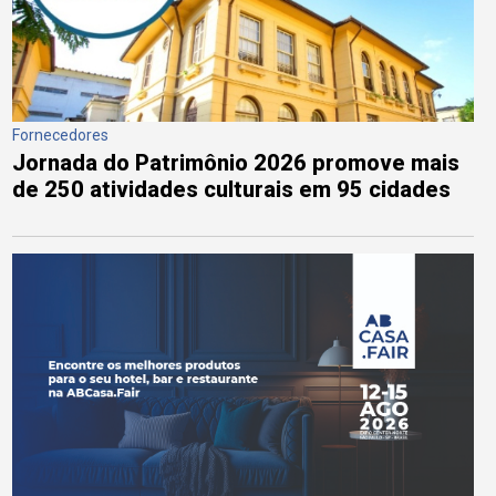
Fornecedores
Jornada do Patrimônio 2026 promove mais
de 250 atividades culturais em 95 cidades