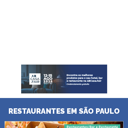
RESTAURANTES EM SÃO PAULO
Restaurantes/Bar e Restaurante