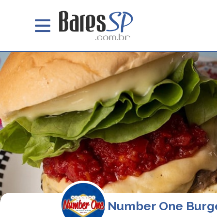
Number One Burg