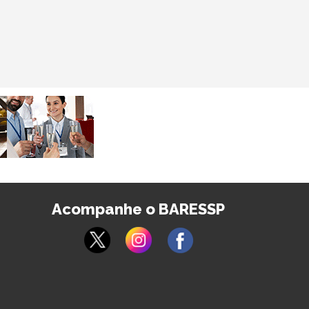
Acompanhe o BARESSP