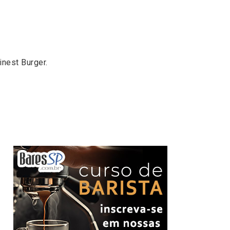
inest Burger.