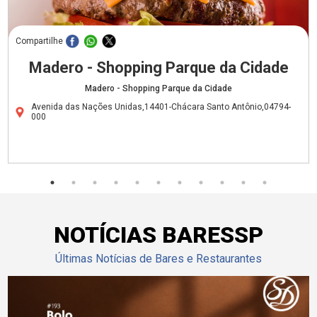
Compartilhe
Madero - Shopping Parque da Cidade
Madero - Shopping Parque da Cidade
Avenida das Nações Unidas,14401-Chácara Santo Antônio,04794-
000
NOTÍCIAS BARESSP
Últimas Notícias de Bares e Restaurantes