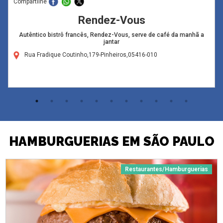
Compartilhe
Rendez-Vous
Autêntico bistrô francês, Rendez-Vous, serve de café da manhã a
jantar
Rua Fradique Coutinho,179-Pinheiros,05416-010
HAMBURGUERIAS EM SÃO PAULO
Restaurantes/Hamburguerias