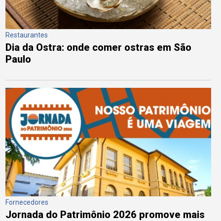
Restaurantes
Dia da Ostra: onde comer ostras em São
Paulo
Fornecedores
Jornada do Patrimônio 2026 promove mais