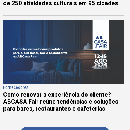
de 250 atividades culturais em 95 cidades
Fornecedores
Como renovar a experiência do cliente?
ABCASA Fair reúne tendências e soluções
para bares, restaurantes e cafeterias