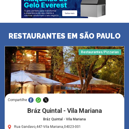
RESTAURANTES EM SÃO PAULO
Restaurantes/Pizzarias
Compartilhe
Bráz Quintal - Vila Mariana
Bráz Quintal - Vila Mariana
Rua Gandavo,447-Vila Mariana,04023-001