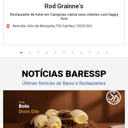
Rod Grainne's
Restaurante de hotel em Campinas cativa seus clientes com happy
hour
Avenida Júlio de Mesquita,705-Cambuí,13025-063
NOTÍCIAS BARESSP
Últimas Notícias de Bares e Restaurantes