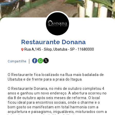
Restaurante Donana
Rua A,145 - Silop, Ubatuba - SP - 11680000
Compartilhe
O Restaurante fica localizado na Rua mais badalada de
Ubatuba e de frente para a praia do Itagua.
O Restaurante Donana, no mês de outubro completou 4
anos e ganhou um novo endereço. A abertura ocorreu no
dia 8 de outubro após seis meses de reforma. O local
ficou ideal para encontros sociais, onde o charme e o
bom gosto se manifestam em total harmonia com a
arquitetura e paisagismo, inigualáveis, misturados com a