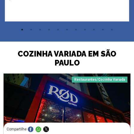
COZINHA VARIADA EM SÃO
PAULO
Restaurantes/Cozinha Variada
Compartilhe