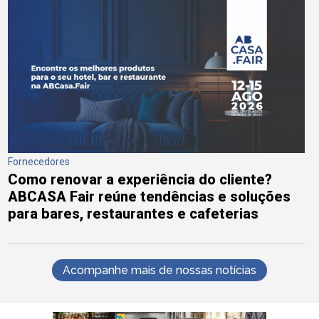
Fornecedores
Como renovar a experiência do cliente?
ABCASA Fair reúne tendências e soluções
para bares, restaurantes e cafeterias
Acompanhe mais de nossas notícias