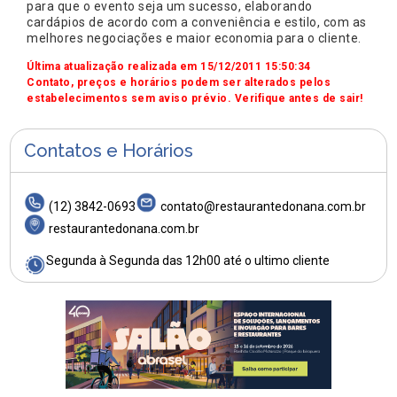
para que o evento seja um sucesso, elaborando
cardápios de acordo com a conveniência e estilo, com as
melhores negociações e maior economia para o cliente.
Última atualização realizada em 15/12/2011 15:50:34
Contato, preços e horários podem ser alterados pelos
estabelecimentos sem aviso prévio. Verifique antes de sair!
Contatos e Horários
(12) 3842-0693
contato@restaurantedonana.com.br
restaurantedonana.com.br
Segunda à Segunda das 12h00 até o ultimo cliente