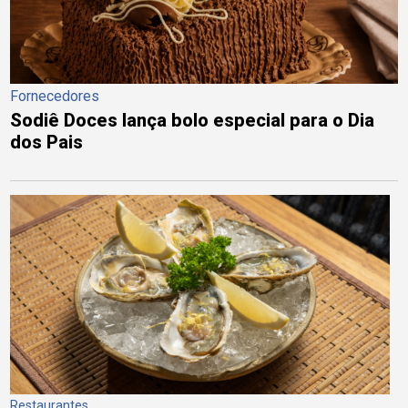
Fornecedores
Sodiê Doces lança bolo especial para o Dia
dos Pais
Restaurantes