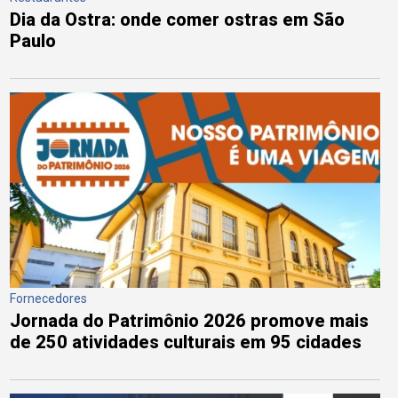
Dia da Ostra: onde comer ostras em São
Paulo
Fornecedores
Jornada do Patrimônio 2026 promove mais
de 250 atividades culturais em 95 cidades