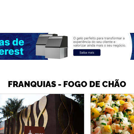
FRANQUIAS - FOGO DE CHÃO