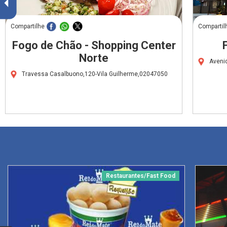
Compartilhe
Compartil
Fogo de Chão - Shopping Center
Norte
Aveni
Travessa Casalbuono,120-Vila Guilherme,02047050
Restaurantes/Fast Food