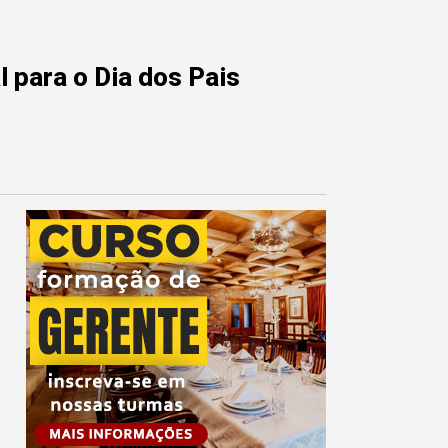
 para o Dia dos Pais