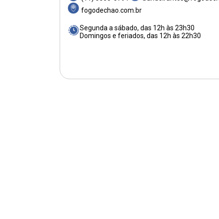
fogodechao.com.br
Segunda a sábado, das 12h às 23h30
Domingos e feriados, das 12h às 22h30