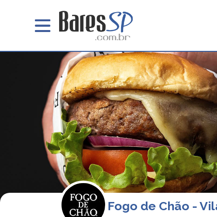
Fogo de Chão - Vil