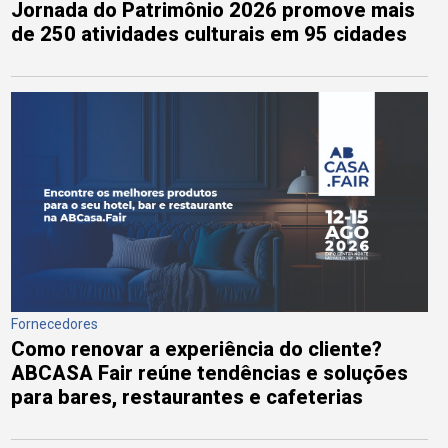
Jornada do Patrimônio 2026 promove mais
de 250 atividades culturais em 95 cidades
Fornecedores
Como renovar a experiência do cliente?
ABCASA Fair reúne tendências e soluções
para bares, restaurantes e cafeterias