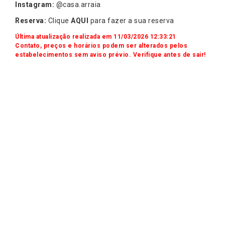
Instagram:
@casa.arraia
Reserva:
Clique
AQUI
para fazer a sua reserva
Última atualização realizada em 11/03/2026 12:33:21
Contato, preços e horários podem ser alterados pelos
estabelecimentos sem aviso prévio. Verifique antes de sair!