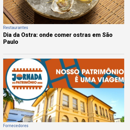
Restaurantes
Dia da Ostra: onde comer ostras em São
Paulo
Fornecedores