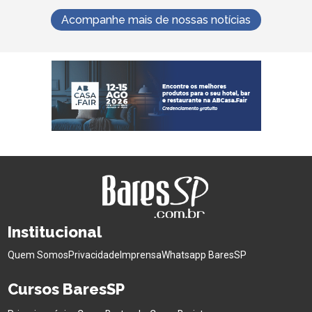
Acompanhe mais de nossas notícias
Institucional
Quem Somos
Privacidade
Imprensa
Whatsapp BaresSP
Cursos BaresSP