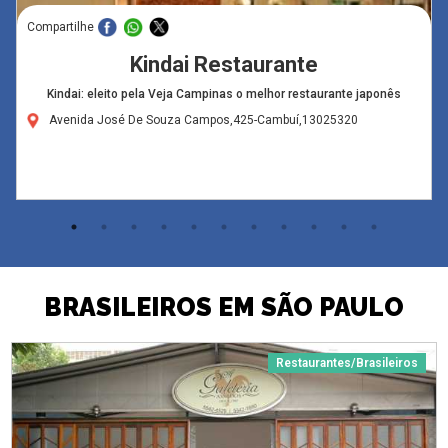
Compartilhe
Kindai Restaurante
Kindai: eleito pela Veja Campinas o melhor restaurante japonês
Avenida José De Souza Campos,425-Cambuí,13025320
BRASILEIROS EM SÃO PAULO
Restaurantes/Brasileiros