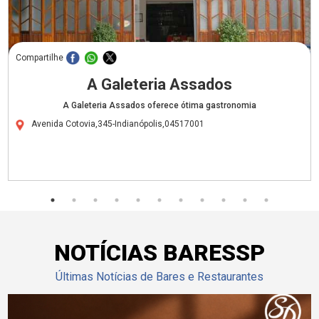
Compartilhe
A Galeteria Assados
A Galeteria Assados oferece ótima gastronomia
Avenida Cotovia,345-Indianópolis,04517001
NOTÍCIAS BARESSP
Últimas Notícias de Bares e Restaurantes