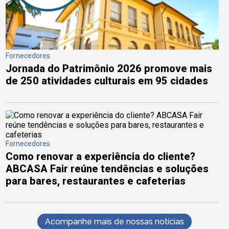
Fornecedores
Jornada do Patrimônio 2026 promove mais
de 250 atividades culturais em 95 cidades
Fornecedores
Como renovar a experiência do cliente?
ABCASA Fair reúne tendências e soluções
para bares, restaurantes e cafeterias
Acompanhe mais de nossas notícias