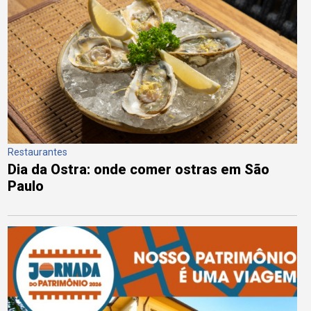
Restaurantes
Dia da Ostra: onde comer ostras em São
Paulo