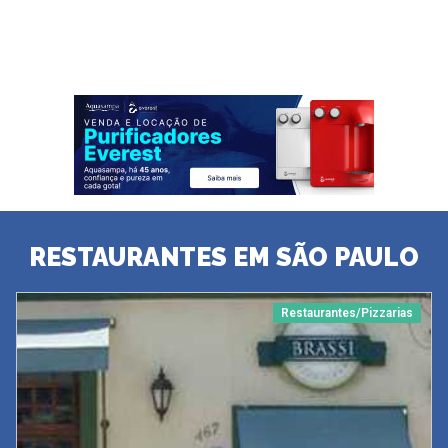
RESTAURANTES EM SÃO PAULO
Restaurantes/Pizzarias