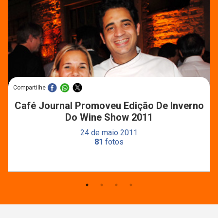
Compartilhe
Café Journal Promoveu Edição De Inverno
Do Wine Show 2011
24 de maio 2011
81
fotos