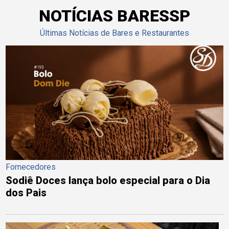
NOTÍCIAS BARESSP
Últimas Notícias de Bares e Restaurantes
Fornecedores
Sodiê Doces lança bolo especial para o Dia
dos Pais