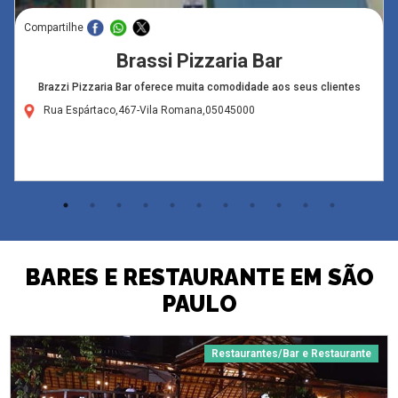
Compartilhe
Brassi Pizzaria Bar
Brazzi Pizzaria Bar oferece muita comodidade aos seus clientes
Rua Espártaco,467-Vila Romana,05045000
BARES E RESTAURANTE EM SÃO
PAULO
Restaurantes/Bar e Restaurante