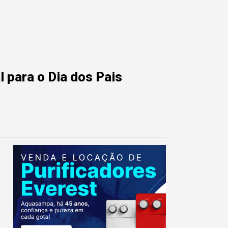
 para o Dia dos Pais