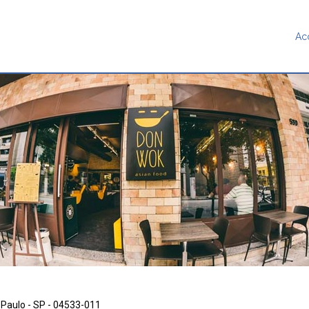
Ac
 Paulo - SP - 04533-011