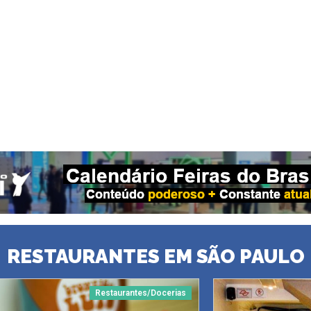
RESTAURANTES EM SÃO PAULO
Restaurantes/Docerias