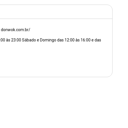
donwok.com.br/
:00 às 23:00 Sábado e Domingo das 12:00 às 16:00 e das