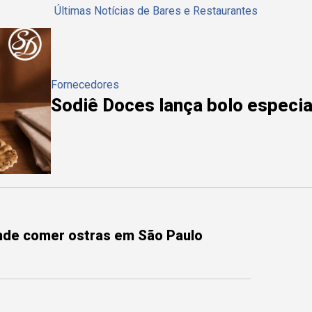
Últimas Notícias de Bares e Restaurantes
Fornecedores
Sodiê Doces lança bolo especial
onde comer ostras em São Paulo