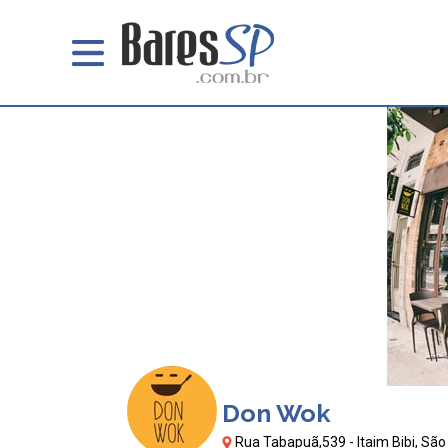
Don Wok
Rua Tabapuã,539 - Itaim Bibi, São