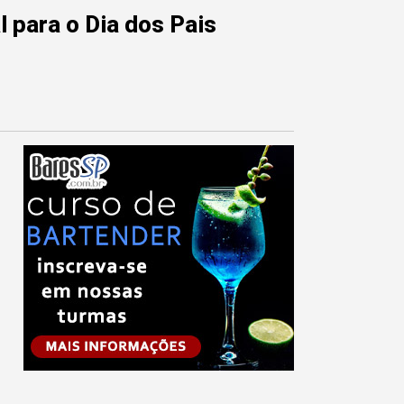
 para o Dia dos Pais