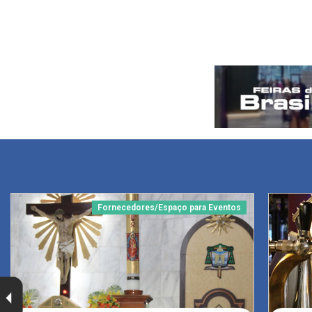
Fornecedores/Espaço para Eventos