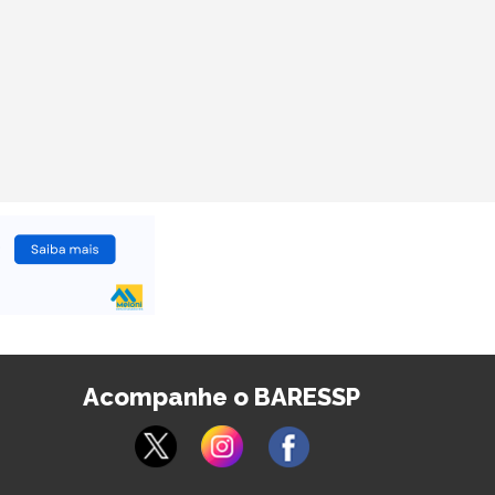
Acompanhe o BARESSP