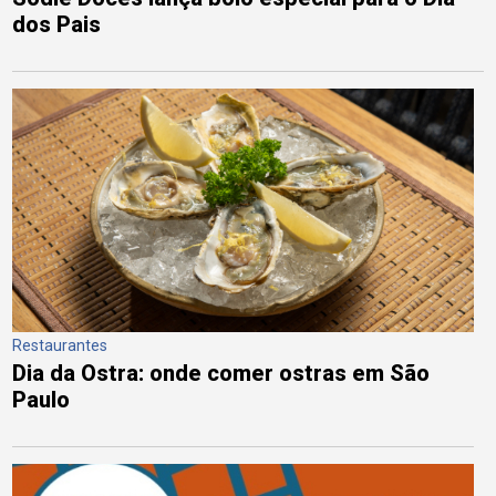
dos Pais
Restaurantes
Dia da Ostra: onde comer ostras em São
Paulo