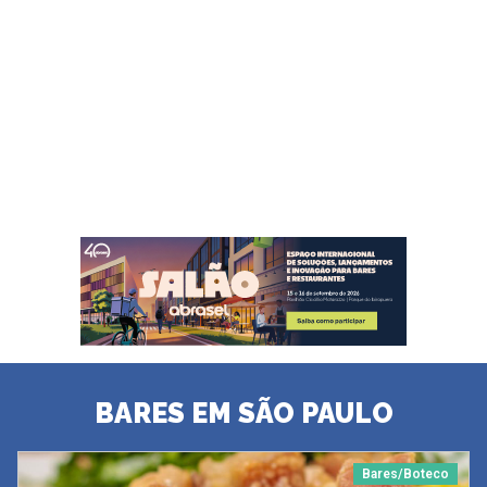
BARES EM SÃO PAULO
Bares/Boteco