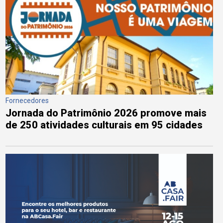
Fornecedores
Jornada do Patrimônio 2026 promove mais
de 250 atividades culturais em 95 cidades