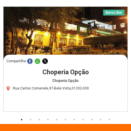
Bares/Bar
Compartilhe
Choperia Opção
Choperia Opção
Rua Carlos Comenale,97-Bela Vista,01332-030