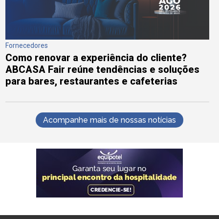
Fornecedores
Como renovar a experiência do cliente?
ABCASA Fair reúne tendências e soluções
para bares, restaurantes e cafeterias
Acompanhe mais de nossas notícias