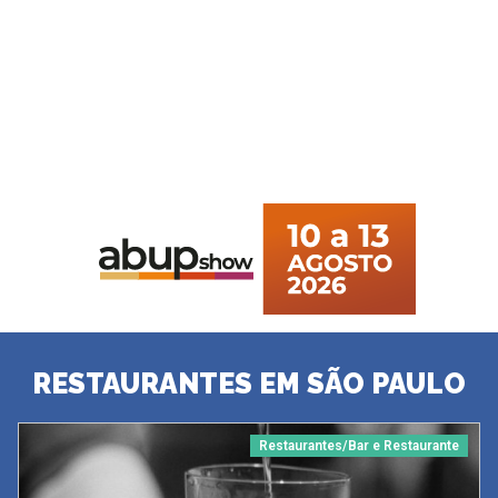
RESTAURANTES EM SÃO PAULO
Restaurantes/Bar e Restaurante