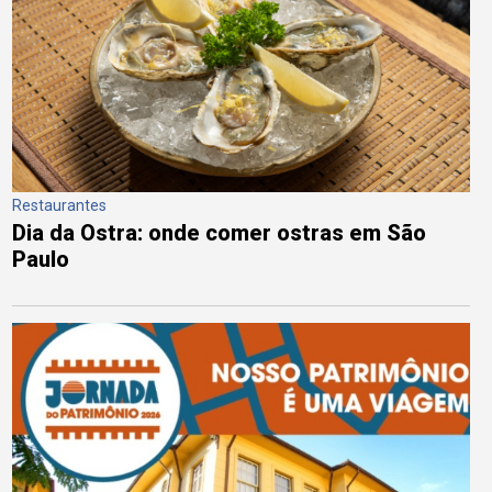
Restaurantes
Dia da Ostra: onde comer ostras em São
Paulo