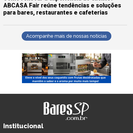
ABCASA Fair reúne tendências e soluções
para bares, restaurantes e cafeterias
Acompanhe mais de nossas notícias
Institucional