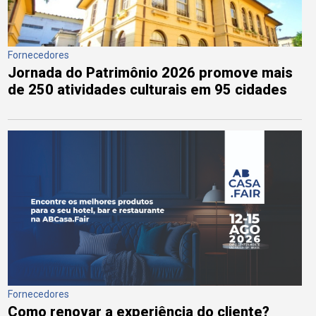
Fornecedores
Jornada do Patrimônio 2026 promove mais
de 250 atividades culturais em 95 cidades
Fornecedores
Como renovar a experiência do cliente?