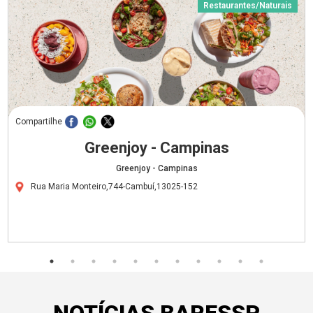
Restaurantes/Naturais
Compartilhe
Greenjoy - Campinas
Greenjoy - Campinas
Rua Maria Monteiro,744-Cambuí,13025-152
NOTÍCIAS BARESSP