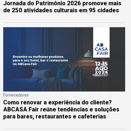
Jornada do Patrimônio 2026 promove mais
de 250 atividades culturais em 95 cidades
Fornecedores
Como renovar a experiência do cliente?
ABCASA Fair reúne tendências e soluções
para bares, restaurantes e cafeterias