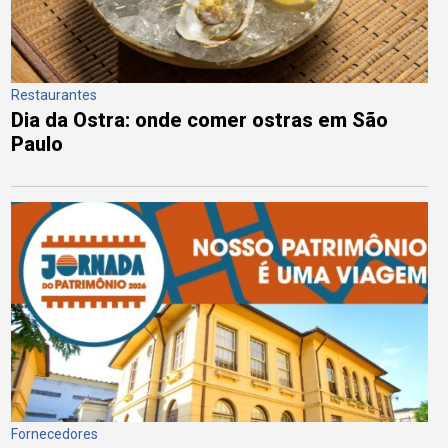
Restaurantes
Dia da Ostra: onde comer ostras em São
Paulo
Fornecedores