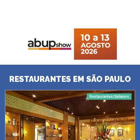
RESTAURANTES EM SÃO PAULO
Restaurantes/Italianos