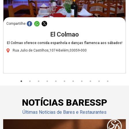
Compartilhe
El Colmao
El Colmao oferece comida espanhola e danças flamenca aos sábados!
Rua Julio de Castilhos,1074-Belém,03059-000
NOTÍCIAS BARESSP
Últimas Notícias de Bares e Restaurantes