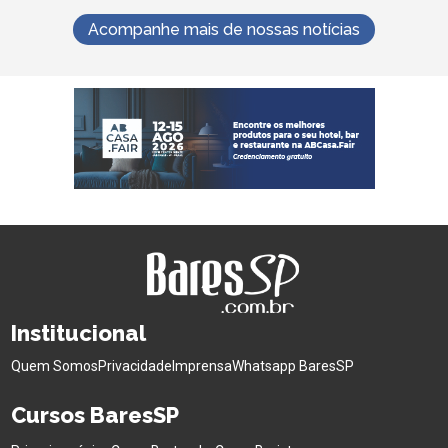
Acompanhe mais de nossas notícias
Institucional
Quem Somos
Privacidade
Imprensa
Whatsapp BaresSP
Cursos BaresSP