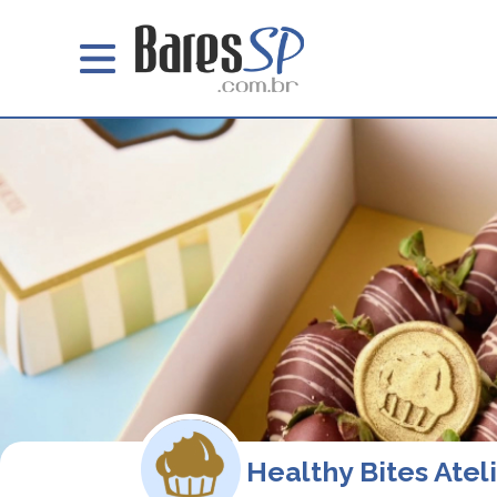
Healthy Bites Atel