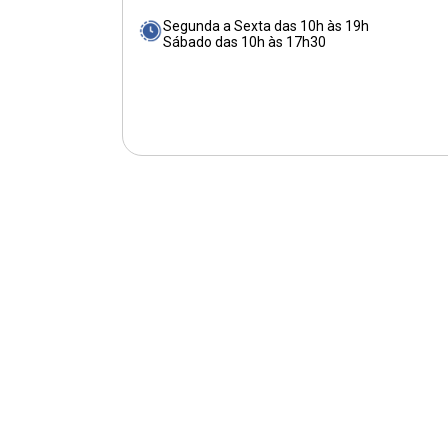
Segunda a Sexta das 10h às 19h
Sábado das 10h às 17h30