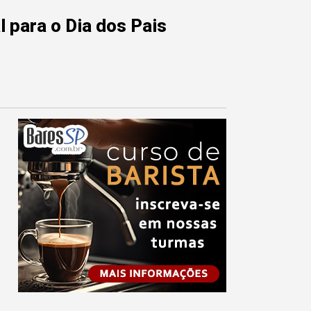
 para o Dia dos Pais