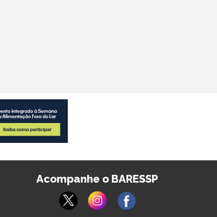
Acompanhe o BARESSP