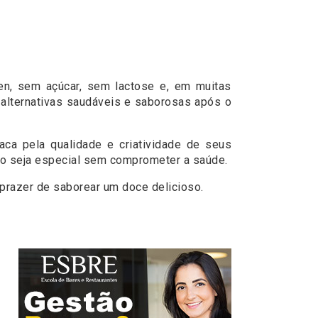
ten, sem açúcar, sem lactose e, em muitas
 alternativas saudáveis e saborosas após o
ca pela qualidade e criatividade de seus
ção seja especial sem comprometer a saúde.
 prazer de saborear um doce delicioso.