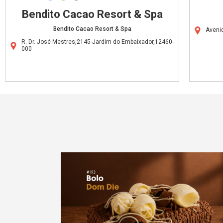
Bendito Cacao Resort & Spa
Bendito Cacao Resort & Spa
Aveni
R. Dr. José Mestres,2145-Jardim do Embaixador,12460-
000