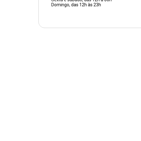
Domingo, das 12h às 23h