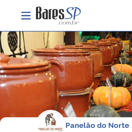
Panelão do Norte