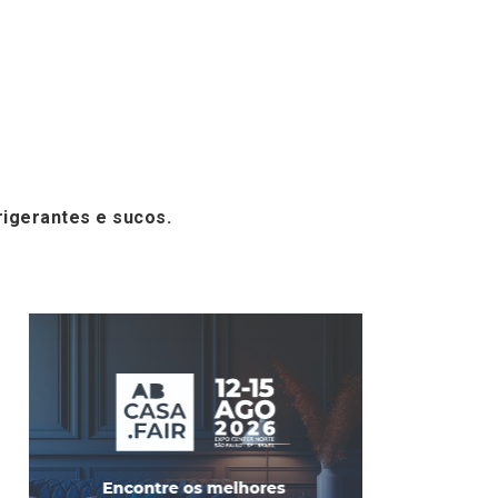
rigerantes e sucos.