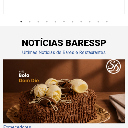
NOTÍCIAS BARESSP
Últimas Notícias de Bares e Restaurantes
Fornecedores