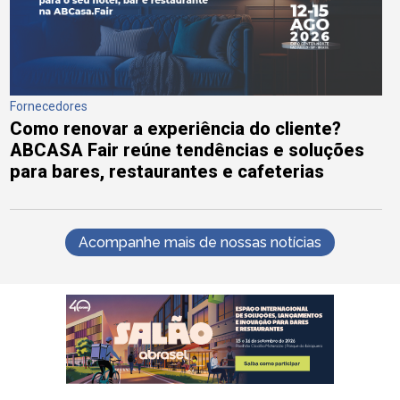
Fornecedores
Como renovar a experiência do cliente?
ABCASA Fair reúne tendências e soluções
para bares, restaurantes e cafeterias
Acompanhe mais de nossas notícias