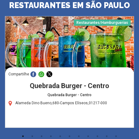
RESTAURANTES EM SÃO PAULO
Restaurantes/Hamburguerias
Compartilhe
Quebrada Burger - Centro
Quebrada Burger - Centro
Alameda Dino Bueno,680-Campos Elíseos,01217-000