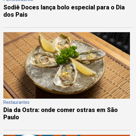
Sodiê Doces lança bolo especial para o Dia
dos Pais
Restaurantes
Dia da Ostra: onde comer ostras em São
Paulo