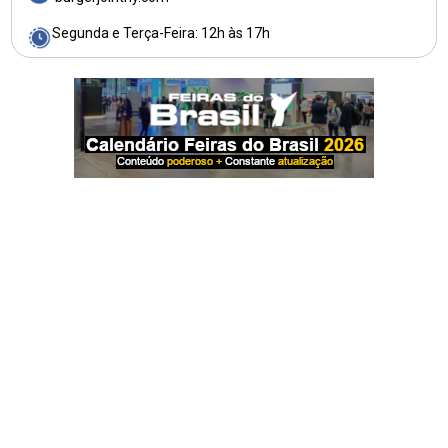
Segunda e Terça-Feira: 12h às 17h