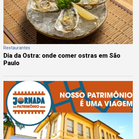
Restaurantes
Dia da Ostra: onde comer ostras em São
Paulo