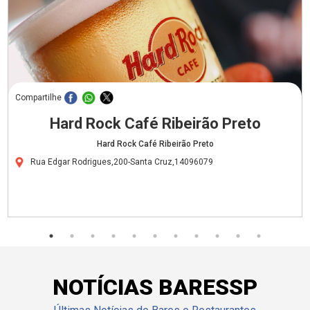
Compartilhe
Hard Rock Café Ribeirão Preto
Hard Rock Café Ribeirão Preto
Rua Edgar Rodrigues,200-Santa Cruz,14096079
NOTÍCIAS BARESSP