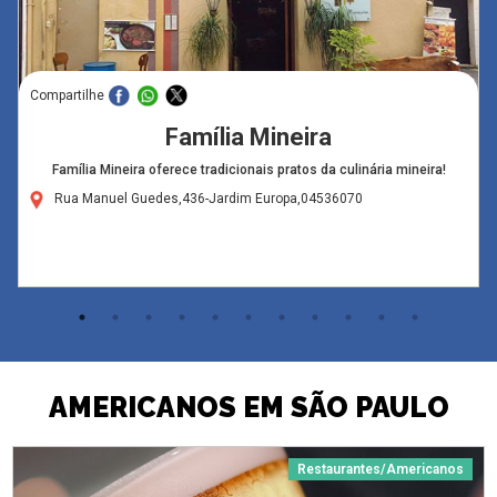
Compartilhe
Família Mineira
Família Mineira oferece tradicionais pratos da culinária mineira!
Rua Manuel Guedes,436-Jardim Europa,04536070
AMERICANOS EM SÃO PAULO
Restaurantes/Americanos