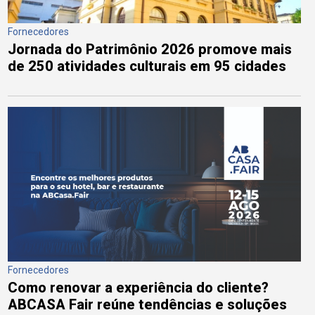
Fornecedores
Jornada do Patrimônio 2026 promove mais
de 250 atividades culturais em 95 cidades
Fornecedores
Como renovar a experiência do cliente?
ABCASA Fair reúne tendências e soluções