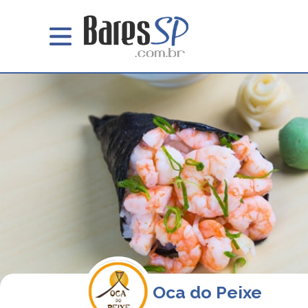
Oca do Peixe