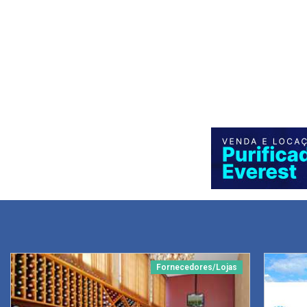
Fornecedores/Lojas