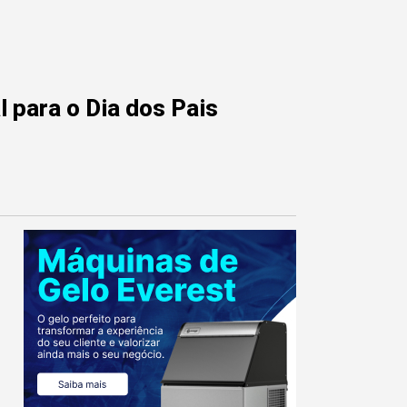
 para o Dia dos Pais