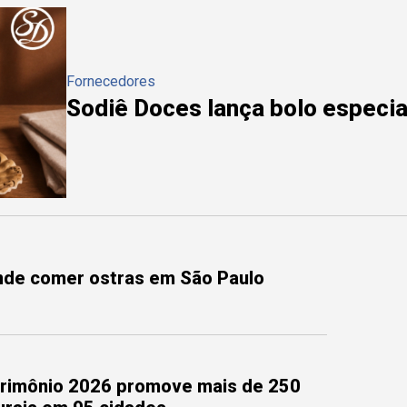
Fornecedores
Sodiê Doces lança bolo especial
onde comer ostras em São Paulo
trimônio 2026 promove mais de 250