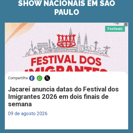
SHOW NACIONAIS EM SÃO
PAULO
Festivais
Compartilhe
Jacareí anuncia datas do Festival dos
Imigrantes 2026 em dois finais de
semana
09 de agosto 2026