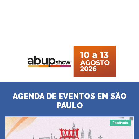
AGENDA DE EVENTOS EM SÃO
PAULO
Festivais