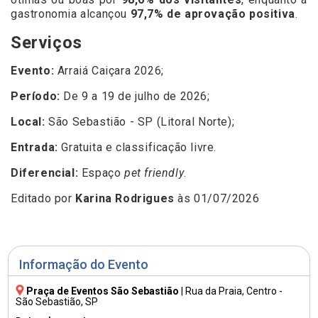
gastronomia alcançou
97,7% de aprovação positiva
.
Serviços
Evento:
Arraiá Caiçara 2026;
Período:
De 9 a 19 de julho de 2026;
Local:
São Sebastião - SP (Litoral Norte);
Entrada:
Gratuita e classificação livre.
Diferencial:
Espaço
pet friendly
.
Editado por
Karina Rodrigues
às 01/07/2026
Informação do Evento
Praça de Eventos São Sebastião
|
Rua da Praia
, Centro -
São Sebastião, SP