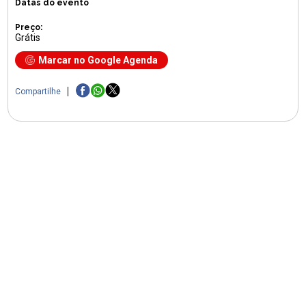
Datas do evento
Preço:
Grátis
Marcar no Google Agenda
Compartilhe