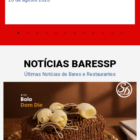
NOTÍCIAS BARESSP
Últimas Notícias de Bares e Restaurantes