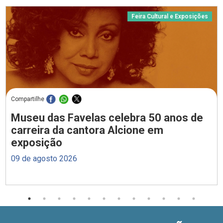
Feira Cultural e Exposições
Compartilhe
Museu das Favelas celebra 50 anos de
carreira da cantora Alcione em
exposição
09 de agosto 2026