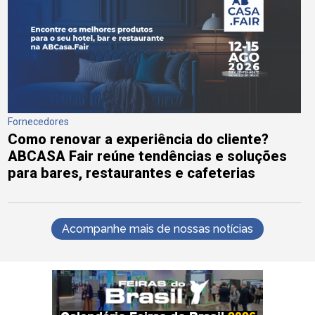
Fornecedores
Como renovar a experiência do cliente?
ABCASA Fair reúne tendências e soluções
para bares, restaurantes e cafeterias
Acompanhe mais de nossas notícias