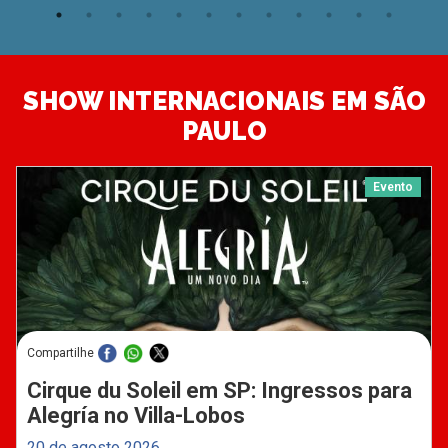
SHOW INTERNACIONAIS EM SÃO
PAULO
Evento
Compartilhe
Cirque du Soleil em SP: Ingressos para
Alegría no Villa-Lobos
20 de agosto 2026