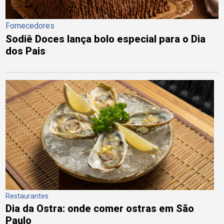
Fornecedores
Sodiê Doces lança bolo especial para o Dia
dos Pais
Restaurantes
Dia da Ostra: onde comer ostras em São
Paulo