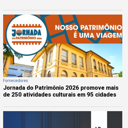
Fornecedores
Jornada do Patrimônio 2026 promove mais
de 250 atividades culturais em 95 cidades