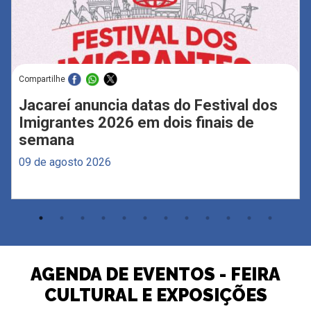
Compartilhe
Jacareí anuncia datas do Festival dos
Imigrantes 2026 em dois finais de
semana
09 de agosto 2026
AGENDA DE EVENTOS - FEIRA
CULTURAL E EXPOSIÇÕES