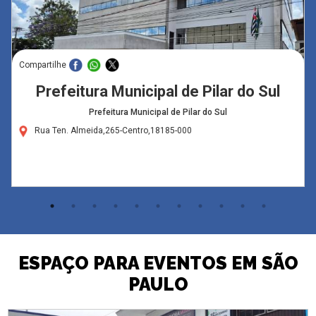
Compartilhe
Prefeitura Municipal de Pilar do Sul
Prefeitura Municipal de Pilar do Sul
Rua Ten. Almeida,265-Centro,18185-000
ESPAÇO PARA EVENTOS EM SÃO
PAULO