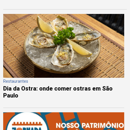
Restaurantes
Dia da Ostra: onde comer ostras em São
Paulo