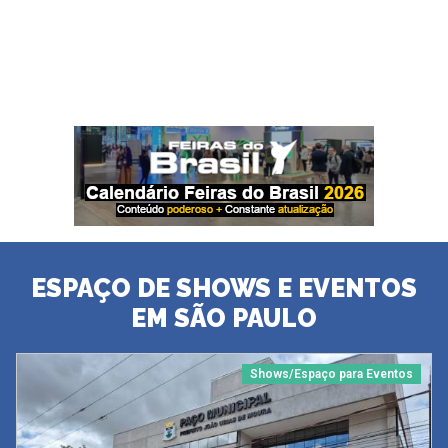
ESPAÇO DE SHOWS E EVENTOS
EM SÃO PAULO
Shows/Espaço para Eventos