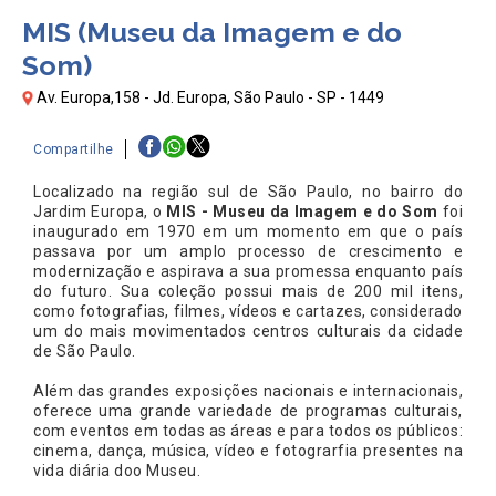
MIS (Museu da Imagem e do
Som)
Av. Europa,158 - Jd. Europa, São Paulo - SP - 1449
Compartilhe
Localizado na região sul de São Paulo, no bairro do
Jardim Europa, o
MIS - Museu da Imagem e do Som
foi
inaugurado em 1970 em um momento em que o país
passava por um amplo processo de crescimento e
modernização e aspirava a sua promessa enquanto país
do futuro. Sua coleção possui mais de 200 mil itens,
como fotografias, filmes, vídeos e cartazes, considerado
um do mais movimentados centros culturais da cidade
de São Paulo.
Além das grandes exposições nacionais e internacionais,
oferece uma grande variedade de programas culturais,
com eventos em todas as áreas e para todos os públicos:
cinema, dança, música, vídeo e fotograrfia presentes na
vida diária doo Museu.