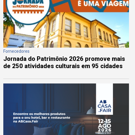
Fornecedores
Jornada do Patrimônio 2026 promove mais
de 250 atividades culturais em 95 cidades