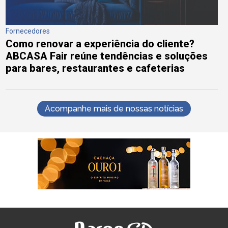
Fornecedores
Como renovar a experiência do cliente?
ABCASA Fair reúne tendências e soluções
para bares, restaurantes e cafeterias
Acompanhe mais de nossas notícias