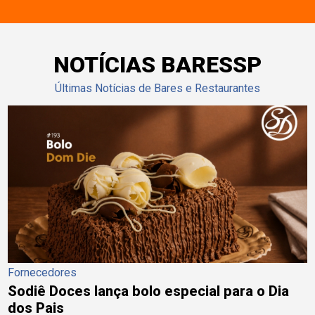
NOTÍCIAS BARESSP
Últimas Notícias de Bares e Restaurantes
Fornecedores
Sodiê Doces lança bolo especial para o Dia
dos Pais