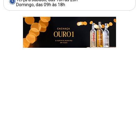
Domingo, das 09h às 18h